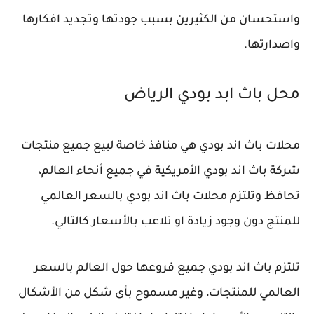
واستحسان من الكثيرين بسبب جودتها وتجديد افكارها
واصدارتها.
محل باث ابد بودي الرياض
محلات باث اند بودي هي منافذ خاصة لبيع جميع منتجات
شركة باث اند بودي الأمريكية في جميع أنحاء العالم،
تحافظ وتلتزم محلات باث اند بودي بالسعر العالمي
للمنتج دون وجود زيادة او تلاعب بالأسعار كالتالي.
تلتزم باث اند بودي جميع فروعها حول العالم بالسعر
العالمي للمنتجات، وغير مسموح بأى شكل من الأشكال