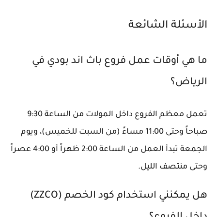
الأسئلة الشائعة
ما هي أوقات عمل فروع باث اند بودي في
الرياض؟
تعمل معظم الفروع داخل المولات من الساعة 9:30
صباحاً وحتى 11:00 مساءً (من السبت للخميس)، ويوم
الجمعة تبدأ العمل من الساعة 2:00 ظهراً أو 4:00 عصراً
وحتى منتصف الليل.
هل يمكنني استخدام كود الخصم (ZZCO)