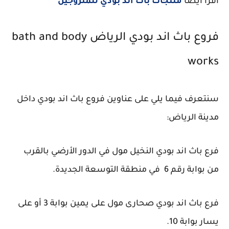
اقرا ايضا
منتجات باث اند بودي للمتزوجين
فروع باث اند بودي الرياض bath and body
works
سنتعرف فيما يلي على عناوين فروع باث اند بودي داخل
مدينة الرياض:
فرع باث اند بودي النخيل مول في الدور الأرضي بالقرب
من بوابة رقم 6 في منطقة التوسعة الجديدة.
فرع باث اند بودي صحارى مول على يمين بوابة 3 أو على
يسار بوابة 10.