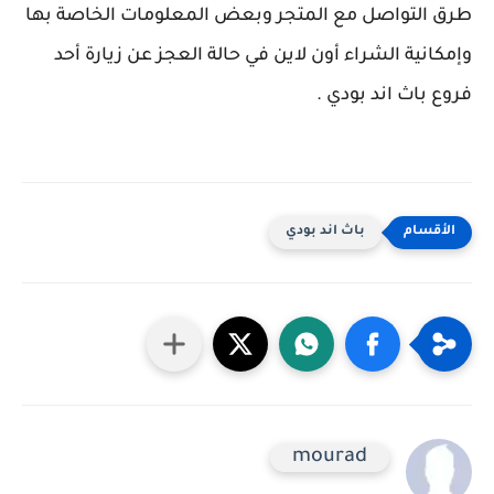
طرق التواصل مع المتجر وبعض المعلومات الخاصة بها
وإمكانية الشراء أون لاين في حالة العجز عن زيارة أحد
فروع باث اند بودي .
باث اند بودي
mourad