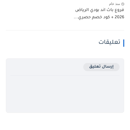
منذ عام
فروع باث اند بودي الرياض
2026 + كود خصم حصري...
تعليقات
إرسال تعليق