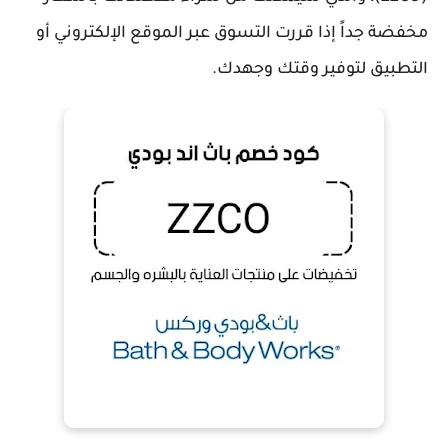
مخفضة جداً إذا قررت التسوق عبر الموقع الإلكتروني أو
التطبيق لتوفير وقتك وجهدك.