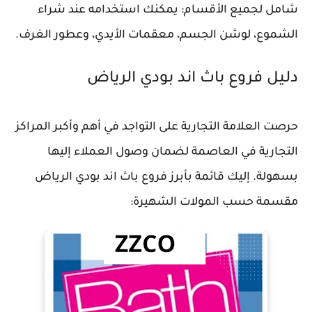
شامل لجميع الأقسام: يمكنك استخدامه عند شراء
الشموع، لوشن الجسم، معقمات الأيدي، وعطور الغرف.
دليل فروع باث اند بودي الرياض
حرصت العلامة التجارية على التواجد في أهم وأكبر المراكز
التجارية في العاصمة لضمان وصول العملاء إليها
بسهولة. إليك قائمة بأبرز فروع باث اند بودي الرياض
مقسمة حسب المولات الشهيرة: