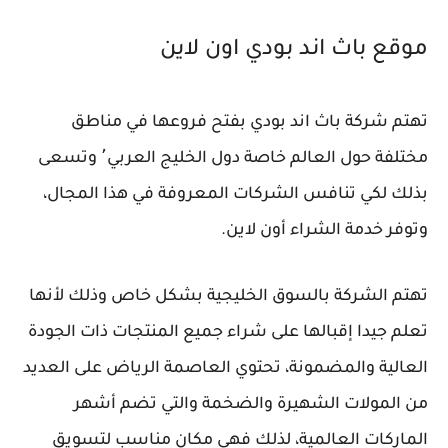
موقع باث اند بودي اون لاين
تهتم شركة باث اند بودي بفتح فروعها في مناطق
مختلفة حول العالم خاصة دول الخليج العربي٬ وتسعى
بذلك لكي تنافس الشركات المعروفة في هذا المجال،
وتوفر خدمة الشراء أون لاين.
تهتم الشركة بالسوق الخليجية بشكل خاص وذلك لأنها
تعلم جيدا إقبالها على شراء جميع المنتجات ذات الجودة
العالية والمضمونة، تحتوي العاصمة الرياض على العديد
من المولات الشهيرة والضخمة والتي تضم أشهر
الماركات العالمية، لذلك فهى مكان مناسب لتسويق