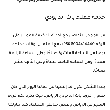
والعروض والتخفيضات بشكل مستمر وموسمي.
خدمة عملاء باث اند بودي
من الممكن التواصل مع أحد أفراد خدمة العملاء على
الرقم 8004414440 966+، مع العلم ان اوقات عملهم
يوميا من الساعة العاشرة صباحًا وحتى الساعة الرابعة
مساءً، ومن الساعة الثامنة مساءً وحتى الثانية عشر
صباحًا.
بهذا الشكل نكون قد إنتهينا من مقالنا اليوم الذي كان
بعنوان فروع باث اند بودي الرياض، حيث ذكرنا لكم فروع
المتجر في الرياض وبعض مناطق المملكة، كما تناولها