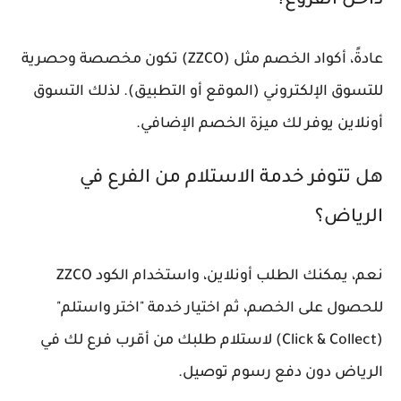
داخل الفروع؟
عادةً، أكواد الخصم مثل (ZZCO) تكون مخصصة وحصرية
للتسوق الإلكتروني (الموقع أو التطبيق). لذلك التسوق
أونلاين يوفر لك ميزة الخصم الإضافي.
هل تتوفر خدمة الاستلام من الفرع في
الرياض؟
نعم، يمكنك الطلب أونلاين، واستخدام الكود ZZCO
للحصول على الخصم، ثم اختيار خدمة "اختر واستلم"
(Click & Collect) لاستلام طلبك من أقرب فرع لك في
الرياض دون دفع رسوم توصيل.