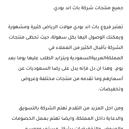
جميع منتجات شركة باث اند بودي.
تعتبر فروع باث اند بودي مولات الرياض كثيرة ومشهورة
ويمكنك الوصول اليها بكل سهولة، حيث تحظى منتجات
الشركة بأقبال الكثير من العملاء في
المملكةالعربيةالسعودية ويتزايد الطلب عليها يوما بعد
يوم، وهذا ان دل فإنه يدل على رضا السعوديات عن
أسعارهم وما تقدمه من منتجات مختلفة وعروض
وتخفيضات.
ومن اجل المزيد من التقدم تهتم الشركة بالتسويق
والدعاية داخل المملكة، وايضا تهتم بعمل الخصومات