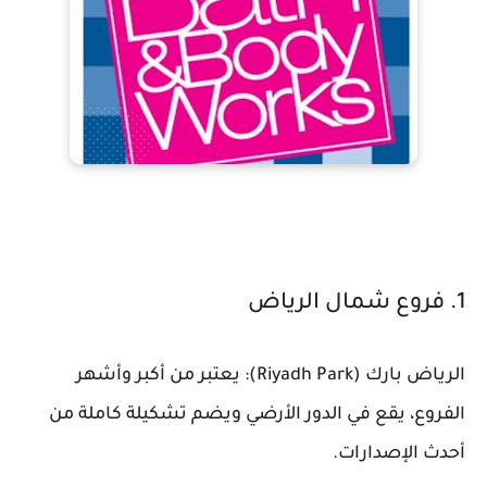
1. فروع شمال الرياض
الرياض بارك (Riyadh Park): يعتبر من أكبر وأشهر
الفروع، يقع في الدور الأرضي ويضم تشكيلة كاملة من
أحدث الإصدارات.