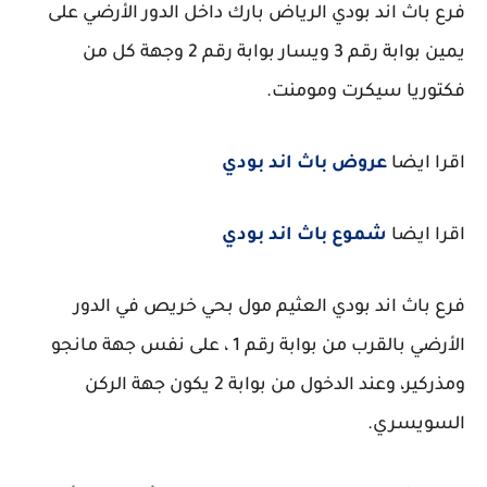
فرع باث اند بودي الرياض بارك داخل الدور الأرضي على
يمين بوابة رقم 3 ويسار بوابة رقم 2 وجهة كل من
فكتوريا سيكرت ومومنت.
اقرا ايضا
عروض باث اند بودي
اقرا ايضا
شموع باث اند بودي
فرع باث اند بودي العثيم مول بحي خريص في الدور
الأرضي بالقرب من بوابة رقم 1 ، على نفس جهة مانجو
ومذركير، وعند الدخول من بوابة 2 يكون جهة الركن
السويسري.