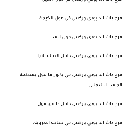
فرع باث اند بودي وركس في مول الخيمة.
فرع باث اند بودي وركس مول الغدير.
فرع باث اند بودي وركس داخل النخلة بلازا.
فرع باث اند بودي وركس في بانوراما مول بمنطقة
المعذر الشمالي.
فرع باث اند بودي وركس داخل ذا فيو مول.
فرع باث اند بودي وركس في ساحة العروبة.