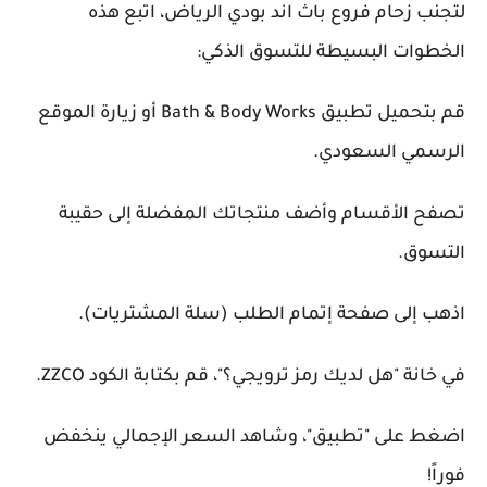
لتجنب زحام فروع باث اند بودي الرياض، اتبع هذه
الخطوات البسيطة للتسوق الذكي:
قم بتحميل تطبيق Bath & Body Works أو زيارة الموقع
الرسمي السعودي.
تصفح الأقسام وأضف منتجاتك المفضلة إلى حقيبة
التسوق.
اذهب إلى صفحة إتمام الطلب (سلة المشتريات).
في خانة "هل لديك رمز ترويجي؟"، قم بكتابة الكود ZZCO.
اضغط على "تطبيق"، وشاهد السعر الإجمالي ينخفض
فوراً!