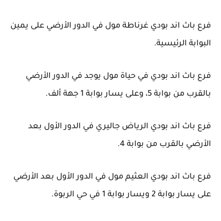
فرع باث اند بودي غرناطة مول في الدور الأرضي على يمين
البوابة الرئيسية.
فرع باث اند بودي في حياة مول يوجد في الدور الأرضي
بالقرب من بوابة 5، وعلى يسار بوابة 1 جهة ألف.
فرع باث اند بودي الرياض جاليري في الدور الأول بعد
الأرضي بالقرب من بوابة 4.
فرع باث اند بودي العثيم مول في الدور الأول بعد الأرضي
على يسار بوابة 2 ويسار بوابة 1 في حي الربوة.