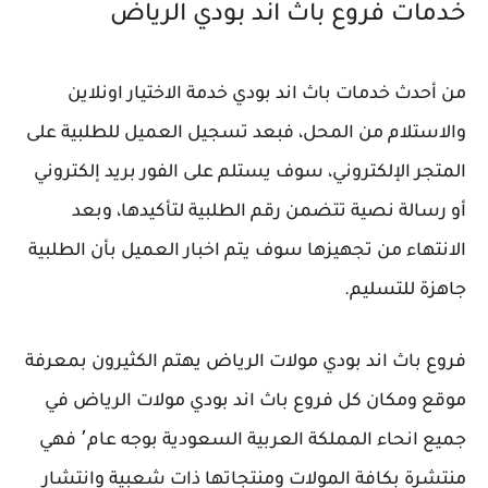
خدمات فروع باث اند بودي الرياض
من أحدث خدمات باث اند بودي خدمة الاختيار اونلاين
والاستلام من المحل، فبعد تسجيل العميل للطلبية على
المتجر الإلكتروني، سوف يستلم على الفور بريد إلكتروني
أو رسالة نصية تتضمن رقم الطلبية لتأكيدها، وبعد
الانتهاء من تجهيزها سوف يتم اخبار العميل بأن الطلبية
جاهزة للتسليم.
فروع باث اند بودي مولات الرياض يهتم الكثيرون بمعرفة
موقع ومكان كل فروع باث اند بودي مولات الرياض في
جميع انحاء المملكة العربية السعودية بوجه عام٬ فهي
منتشرة بكافة المولات ومنتجاتها ذات شعبية وانتشار