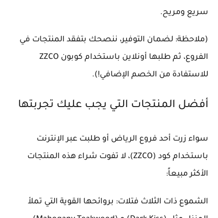
سريع ومريح.
(ملاحظة: لضمان التوفير، ننصحك بتفقد المنتجات في
الفروع، ثم طلبها أونلاين باستخدام كوبون ZZCO
للاستفادة من الخصم الإضافي!).
أفضل المنتجات التي يجب عليك تجربتها
سواء زرت أحد فروع الرياض أو طلبت عبر الإنترنت
باستخدام كود (ZZCO)، لا تفوت شراء هذه المنتجات
الأكثر مبيعاً:
الشموع ذات الثلاث فتلات: بروائحها القوية التي تملأ