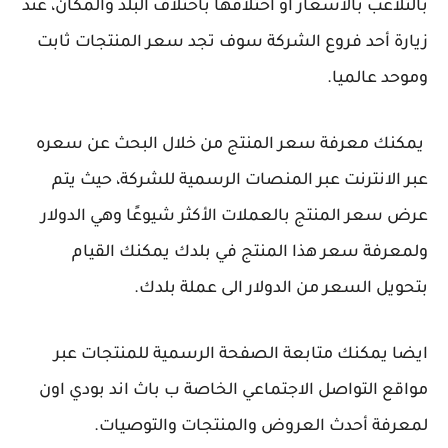
بالتلاعب بالأسعار او اختلافها باختلاف البلد والمكان، عند
زيارة أحد فروع الشركة سوف تجد سعر المنتجات ثابت
وموحد عالميا.
يمكنك معرفة سعر المنتج من خلال البحث عن سعره
عبر الانترنت عبر المنصات الرسمية للشركة، حيث يتم
عرض سعر المنتج بالعملات الأكثر شيوعًا وهي الدولار
ولمعرفة سعر هذا المنتج في بلدك يمكنك القيام
بتحويل السعر من الدولار الى عملة بلدك.
ايضا يمكنك متابعة الصفحة الرسمية للمنتجات عبر
مواقع التواصل الاجتماعي الخاصة ب باث اند بودي اون
لمعرفة أحدث العروض والمنتجات والتوصيات.