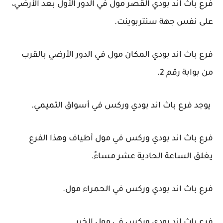
فرع باث اند بودي القصر مول في الدور الأول بعد الأرضي،
على نفس جهة سنتربوينت.
فرع باث اند بودي المكان مول في الدور الأرضي بالقرب
من بوابة رقم 2.
يوجد فرع باث اند بودي وركس في أسواق التميمي.
فرع باث اند بودي وركس في مول أطياف وهذا الفرع
يغلق الساعة الحادية عشر مساءً.
فرع باث اند بودي وركس في الحمراء مول.
فرع باث اند بودي وركس في مول الخير.