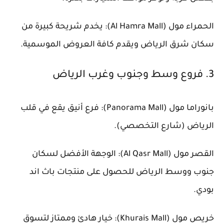
الحمراء مول (Al Hamra Mall): يخدم شريحة كبيرة من
سكان شرق الرياض ويقدم كافة العروض الموسمية.
3. فروع وسط وجنوب وغرب الرياض
بانوراما مول (Panorama Mall): فرع أنيق يقع في قلب
الرياض (شارع التخصصي).
القصر مول (Al Qasr Mall): الوجهة الأفضل لسكان
جنوب ووسط الرياض للحصول على منتجات باث اند
بودي.
خريص مول (Khurais Mall): خيار هادئ وممتاز لتسوق