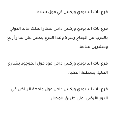
فرع باث اند بودي وركس في مول سلام.
فرع باث اند بودي وركس داخل مطار الملك خالد الدولي
بالقرب من الجناح رقم 5 وهذا الفرع يعمل على مدار أربع
وعشرين ساعة.
فرع باث اند بودي وركس داخل مود مول الموجود بشارع
العليا، بمنطقة العليا.
فرع باث اند بودي وركس داخل مول واجهة الرياض في
الدور الأرضي، على طريق المطار.