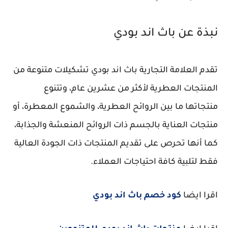
نبذة عن باث اند بودي
تقدم العلامة التجارية باث اند بودي تشكيلات متنوعة من
المنتجات العطرية لأكثر من عشرين عام، وتتنوع
منتجاتها ما بين الروائح العطرية، والشموع المعطرة، أو
منتجات العناية بالجسم ذات الروائح المنعشة والجذابة،
كما أنها تحرص على تقديم المنتجات ذات الجودة العالية
فقط لتلبية كافة احتياجات العملاء.
اقرا ايضا
كود خصم باث اند بودي