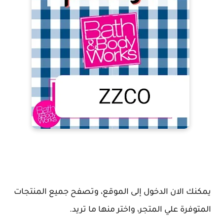
يمكنك الان الدخول إلى الموقع، وتصفح جميع المنتجات
المتوفرة علي المتجر، واختر منها ما تريد.