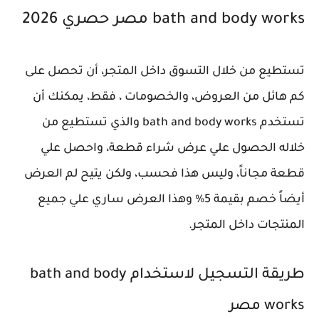
bath and body works مصر حصري 2026
تستطيع من خلال التسوق داخل المتجر، أن تحصل على
كم هائل من العروض، والخصومات ، فقط، يمكنك أن
تستخدم bath and body works والذي تستطيع من
خلاله الحصول علي عرض شراء قطعة، واحصل علي
قطعة مجاناً، وليس هذا فحسب، ولكن يتيح لم العرض
أيضاً خصم بقيمة 5% وهذا العرض ساري علي جميع
المنتجات داخل المتجر.
طريقة التسجيل لاستخدام bath and body
works مصر