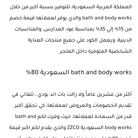
المملكة العربية السعودية، للتوفير بنسبة أكبر من خلال
bath and body works والذي يوفر لعملائها قيمة خصم
من 15% إلي 35% بمناسبة عود المدارس، والمناسبات
الدينية، ويعمل الكود علي جميع منتجات العناية
الشخصية المتوفرة داخل المتجر.
bath and body works السعودية 80%
أكثر من عشرين عاماً ولا زالت باث اند بودي ، تتفاني في
تقديم الخصومات والعروض لعملائها، كي تحقق أكبر
قدر من السعادة لعملائها، حيث وفرت لكم bath and
body works السعودية ZZCO والذي يقدم لكم اكبر قيمة