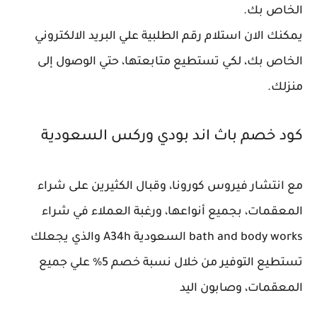
الخاص بك.
يمكنك الان استلام رقم الطلبية علي البريد الالكتروني
الخاص بك، لكي تستطيع متابعتها، حتي الوصول إلى
منزلك.
كود خصم باث اند بودي وركس السعودية
مع انتشار فيروس كورونا، وقبال الكثيرين على شراء
المعقمات، بجميع أنواعها، ورغبة العملاء في شراء
bath and body works السعودية A34h والذي يجعلك
تستطيع التوفير من خلال نسبة خصم 5% علي جميع
المعقمات، وصابون اليد