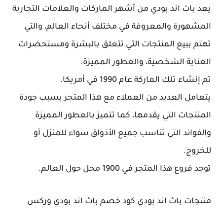
يعد باث اند بودي من أشهر الماركات والعلامات التجارية
المشهورة والمعروفة في مختلف أنحاء العالم، والتي
تهتم ببيع المنتجات التي تتعلق بالبشرة ومستحضرات
العناية الشخصية، والعطور المميزة.
تم إنشاء تلك الماركة عام 1990 في أمريكا.
يتعامل العديد من العملاء مع هذا المتجر بسبب جودة
المنتجات التي يقدمها، كما تتميز بالعطور المميزة
والفوائد التي تناسب جميع الأذواق سواء للمنزل أو
للخروج.
توجد فروع هذا المتجر في 1900 محل حول العالم.
منتجات باث اند بودي كود خصم باث اند بودي وركس