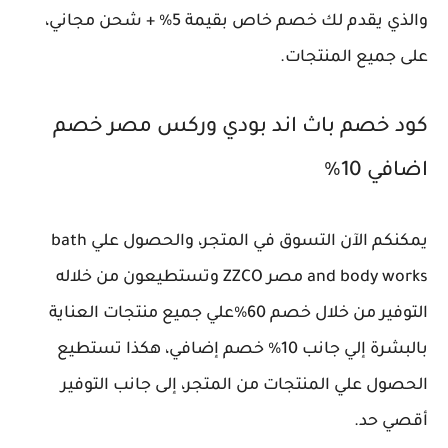
والذي يقدم لك خصم خاص بقيمة 5% + شحن مجاني،
على جميع المنتجات.
كود خصم باث اند بودي وركس مصر خصم
اضافي 10%
يمكنكم الآن التسوق في المتجر، والحصول علي bath
and body works مصر ZZCO وتستطيعون من خلاله
التوفير من خلال خصم 60%علي جميع منتجات العناية
بالبشرة إلي جانب 10% خصم إضافي، هكذا تستطيع
الحصول علي المنتجات من المتجر، إلى جانب التوفير
أقصي حد.