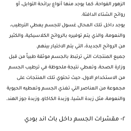
الزهور الفواحة، كما يوجد منها أنواع برائحة التوابل، أو
روائح الشتاء الدافئة.
يوجد داخل تلك المحال غسول للجسم يعطي الترطيب،
والنعومة، والذي يتم توفيره بالروائح الكلاسيكية، والكثير
من الروائح الجديدة، التي يتم الاختيار بينهم.
جميع المنتجات التي ترتبط بالجسم موثقة طبياً من قبل
وزارة الصحة، وتعطي نتيجة ملحوظة في ترطيب الجسم
من الاستخدام الاول، حيث تحتوي تلك المنتجات على
مجموعة من العناصر التي تغذي الجسم وتعطيه الحيوية
والنعومة، مثل زبدة الشيا، وزبدة الكاكاو، وزبدة جوز الهند.
٢- مقشرات الجسم داخل باث اند بودي