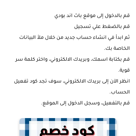
قم بالدخول إلى موقع باث اند بودي
قم بالضغط علي تسجيل
ثم ابدأ في انشاء حساب جديد من خلال ملأ البيانات
الخاصة بك.
قم بكتابة اسمك، وبريدك الالكتروني، واختر كلمة سر
قوية.
انظر الآن إلى بريدك الالكتروني، سوف تجد كود تفعيل
الحساب.
قم بالتفعيل، وسجل الدخول إلى الموقع.