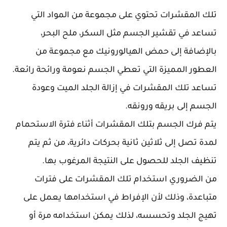
تلك المقشرات تحتوي على مجموعة من المواد التي
تساعد في تقشير الجسم مثل السكر، ملح البحر،
بالإضافة إلى حمض الهيالورونيك مع مجموعة من
العطور المميزة التي تعطي الجسم نعومة ورائحة رائعة.
تساعد تلك المقشرات في إزالة الجلد الميت وعودة
الجسم إلى بريقه ورونقه.
يتم فرك الجسم بتلك المقشرات أثناء فترة الاستحمام
لمدة تصل إلى ثلاثين ثانية بحركات دائرية، من ثم يتم
تنظيف الجلد للحصول على النتيجة المرغوب بها.
من الضروري استخدام تلك المقشرات على فترات
متباعدة، وذلك لأن الإفراط في استخدامها يعمل على
تهيج الجلد وتحسسه، لذلك يمكن استخدامه مرة أو