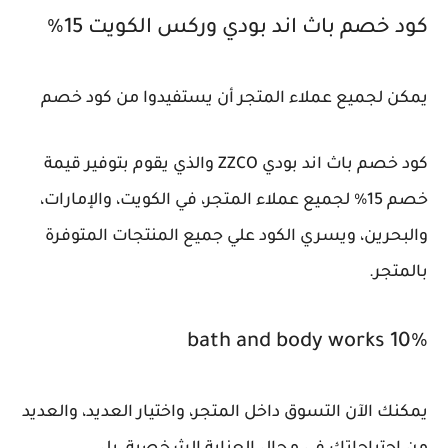
كود خصم باث اند بودي وركس الكويت 15%
يمكن لجميع عملاء المتجر أن يستفيدوا من كود خصم
كود خصم باث اند بودي ZZCO والذي يقوم بتوفير قيمة
خصم 15% لجميع عملاء المتجر، في الكويت، والإمارات،
والبحرين، ويسري الكود علي جميع المنتجات المتوفرة
بالمتجر.
bath and body works 10%
يمكنك الآن التسوق داخل المتجر، واختيار العديد، والعديد