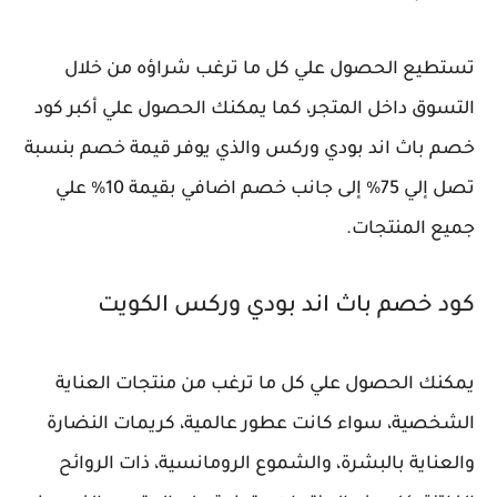
تستطيع الحصول علي كل ما ترغب شراؤه من خلال
التسوق داخل المتجر، كما يمكنك الحصول علي أكبر كود
خصم باث اند بودي وركس والذي يوفر قيمة خصم بنسبة
تصل إلي 75% إلى جانب خصم اضافي بقيمة 10% علي
جميع المنتجات.
كود خصم باث اند بودي وركس الكويت
يمكنك الحصول علي كل ما ترغب من منتجات العناية
الشخصية، سواء كانت عطور عالمية، كريمات النضارة
والعناية بالبشرة، والشموع الرومانسية، ذات الروائح