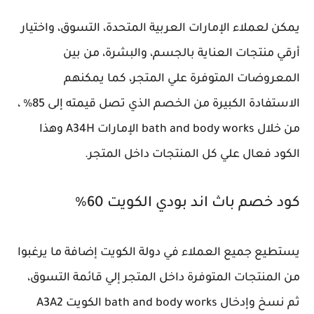
يمكن لعملاء الإمارات العربية المتحدة، التسوق، واختيار
أرقي منتجات العناية بالجسم، والبشرة، من بين
المعروضات المتوفرة علي المتجر، كما يمكنهم
الاستفادة الكبيرة من الخصم الذي تصل قيمته إلى 85% ،
من خلال bath and body works الإمارات A34H وهذا
الكود فعال علي كل المنتجات داخل المتجر.
كود خصم باث اند بودي الكويت 60%
يستطيع جميع العملاء في دولة الكويت إضافة ما يرغبوا
من المنتجات المتوفرة داخل المتجر إلي قائمة التسوق،
ثم نسخ وإدخال bath and body works الكويت A3A2