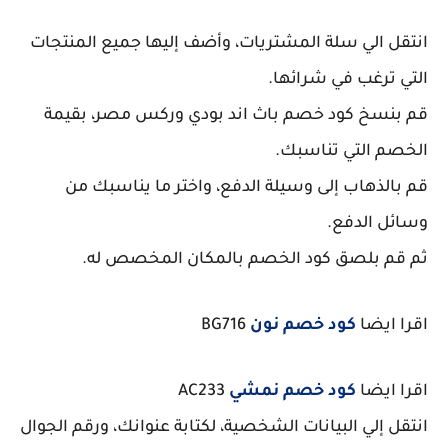
انتقل الي سلة المشتريات، وأضف إليها جميع المنتجات
التي ترغب في شرائها.
قم بنسخ كود خصم باث اند بودي وركس مصر، بقيمة
الخصم التي تناسبك.
قم بالذهاب إلى وسيلة الدفع، واختر ما يناسبك من
وسائل الدفع.
ثم قم بلصق كود الخصم بالمكان المخصص له.
اقرا ايضا
كود خصم نون
BG716
اقرا ايضا
كود خصم نمشي
AC233
انتقل إلي البيانات الشخصية، لكتابة عنوانك، ورقم الجوال