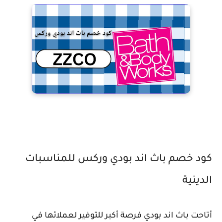
كود خصم باث اند بودي وركس للمناسبات
الدينية
أتاحت باث اند بودي فرصة أكبر للتوفير لعملائها في