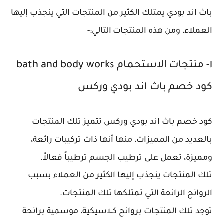
باث اند بودي يمتلك الكثير من المنتجات التي ينجذب إليها
العملاء، ومن هذه المنتجات التالي:-
١- منتجات الاستحمام bath and body works
كود خصم باث اند بودي وركس
كود خصم باث اند بودي وركس تتميز تلك المنتجات
بالعديد من المميزات، منها أنها ذات تركيبات رائعة،
ومميزة، تعمل على ترطيب الجسم ترطيباً فعالاً.
تلك المنتجات ينجذب إليها الكثير من العملاء بسبب
الروائح الرائعة التي تمتلكها تلك المنتجات.
توجد تلك المنتجات بروائح كلاسيكية، موسمية برائحة