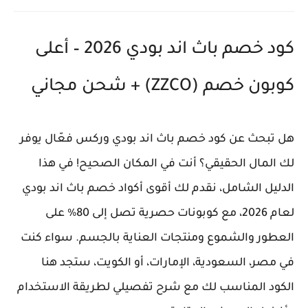
كود خصم باث اند بودي 2026 – أعلى
كوبون خصم (ZZCO) + شحن مجاني
هل تبحث عن كود خصم باث اند بودي وركس فعّال يوفر
لك المال الحقيقي؟ أنت في المكان الصحيح! في هذا
الدليل الشامل، نقدم لك أقوى أكواد خصم باث اند بودي
لعام 2026، مع كوبونات حصرية تصل إلى 80% على
العطور والشموع ومنتجات العناية بالجسم. سواء كنت
في مصر، السعودية، الإمارات، أو الكويت، ستجد هنا
الكود المناسب لك مع شرح تفصيلي لطريقة الاستخدام