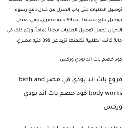
توصيل الطلبات حتى باب المنزل من خلال دفع رسوم
توصيل تبلغ قيمتها نحو 99 جنيه مصري، وفي بعض
الأحيان تجعل توصيل الطلبات مجاناً تماماً، ويتم ذلك في
حالة كانت الطلبية تكلفتها تزيد عن 399 جنيه مصري.
كود خصم باث اند بودي وركس
فروع باث اند بودي في مصر bath and
body works كود خصم باث اند بودي
وركس