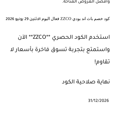
وأفضل العروض المتاحة.
كود خصم باث اند بودي ZZCO فعال اليوم
الاثنين 29 يونيو 2026
استخدم الكود الحصري **ZZCO** الآن
واستمتع بتجربة تسوق فاخرة بأسعار لا
تقاوم!
نهاية صلاحية الكود
31/12/2026