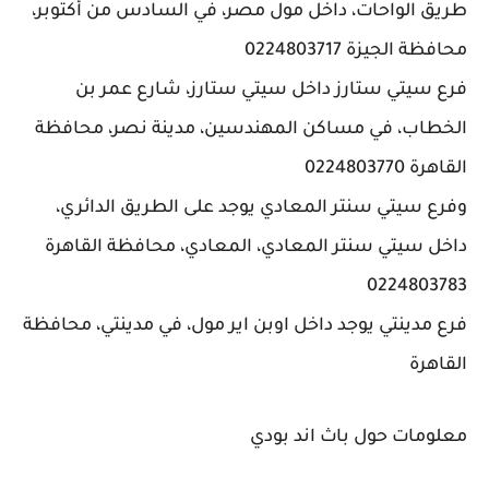
طريق الواحات، داخل مول مصر، في السادس من أكتوبر،
محافظة الجيزة 0224803717
فرع سيتي ستارز داخل سيتي ستارز، شارع عمر بن
الخطاب، في مساكن المهندسين، مدينة نصر، محافظة
القاهرة 0224803770
وفرع سيتي سنتر المعادي يوجد على الطريق الدائري،
داخل سيتي سنتر المعادي، المعادي، محافظة القاهرة
0224803783
فرع مدينتي يوجد داخل اوبن اير مول، في مدينتي، محافظة
القاهرة
معلومات حول باث اند بودي