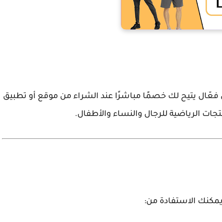
فعّال يتيح لك خصمًا مباشرًا عند الشراء من موقع أو تطبيق
ت الرياضية للرجال والنساء والأطفال.
مكنك الاستفادة من: