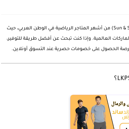
من أشهر المتاجر الرياضية في الوطن العربي، حيث
ماركات العالمية. وإذا كنت تبحث عن أفضل طريقة للتوفير،
ة الحصول على خصومات حصرية عند التسوق أونلاين.