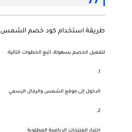
طريقة استخدام كود خصم الشمس والرما
لتفعيل الخصم بسهولة، اتبع الخطوات التالية:
الدخول إلى موقع الشمس والرمال الرسمي
اختيار المنتجات الرياضية المطلوبة