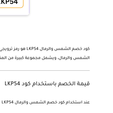
كود خصم الشمس والرمال LKP54
هو رمز ترويجي 
الشمس والرمال، ويشمل مجموعة كبيرة من المنتجا
قيمة الخصم باستخدام كود LKP54
عند استخدام
كود خصم الشمس والرمال LKP54
ي