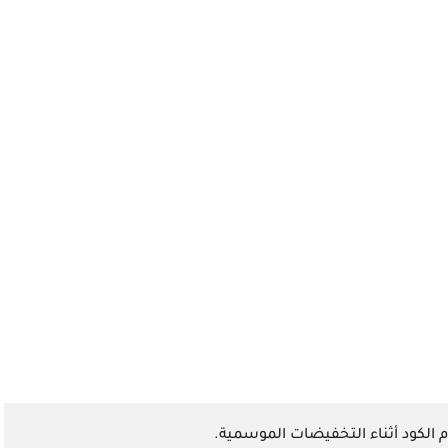
الكود أثناء التخفيضات الموسمية.