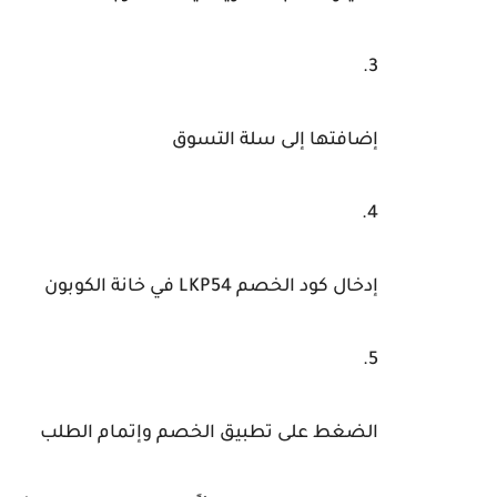
إضافتها إلى سلة التسوق
إدخال
كود الخصم LKP54
في خانة الكوبون
الضغط على تطبيق الخصم وإتمام الطلب