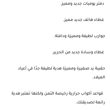
دفتر يوميات جديد ومميز.
غطاء هاتف جديد مميز.
جوارب لطيفة ومميزة ودافئة.
غطاء وسادة جديد من الحرير.
حقيبة يد صغيرة ومميزة هدية لطيفة جدًا في أعياد
الميلاد.
قواعد أكواب حرارية رخيصة الثمن ولكنها تعتبر هدية
رائعة لصديقتك.