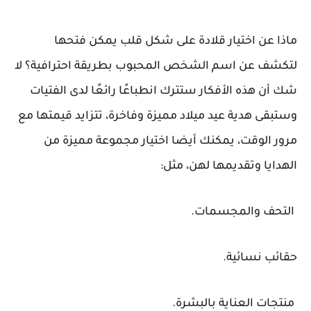
ماذا عن اختيار قلادة على شكل قلب يمكن فتحها
لتكشف عن اسم الشخص المحبوب بطريقة احترافية؟ لا
شك أن هذه الأفكار ستترك انطباعًا رائعًا لدى الفتيات
وستبقى هدية عيد ميلاد مميزة وفاخرة، تتزايد قيمتها مع
مرور الوقت، يمكنك أيضا اختيار مجموعة مميزة من
الهدايا وتقديمها لهن، مثل:
التحف والمجسمات.
حقائب نسائية.
منتجات العناية بالبشرة.