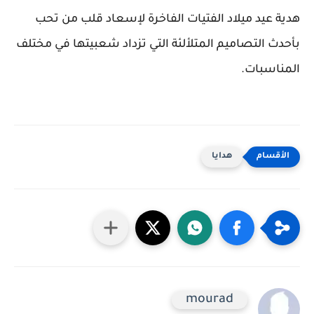
هدية عيد ميلاد الفتيات الفاخرة لإسعاد قلب من تحب
بأحدث التصاميم المتلألئة التي تزداد شعبيتها في مختلف
المناسبات.
هدايا
mourad