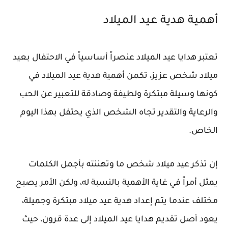
أهمية هدية عيد الميلاد
تعتبر هدايا عيد الميلاد عنصراً أساسياً في الاحتفال بعيد
ميلاد شخص عزيز، تكمن أهمية هدية عيد الميلاد في
كونها وسيلة مبتكرة ولطيفة وصادقة للتعبير عن الحب
والرعاية والتقدير تجاه الشخص الذي يحتفل بهذا اليوم
الخاص.
إن تذكر عيد ميلاد شخص ما وتهنئته بأجمل الكلمات
يمثل أمراً في غاية الأهمية بالنسبة له، ولكن الأمر يصبح
مختلف عندما يتم إعداد هدية عيد ميلاد مبتكرة وجميلة،
يعود أصل تقديم هدايا عيد الميلاد إلى عدة قرون، حيث