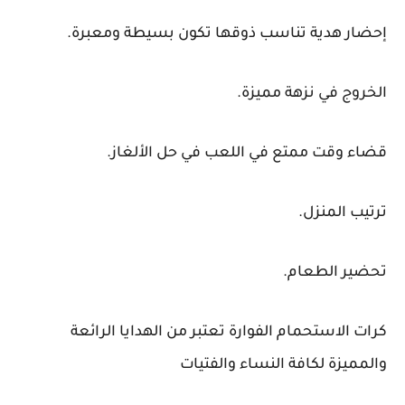
إحضار هدية تناسب ذوقها تكون بسيطة ومعبرة.
الخروج في نزهة مميزة.
قضاء وقت ممتع في اللعب في حل الألغاز.
ترتيب المنزل.
تحضير الطعام.
كرات الاستحمام الفوارة تعتبر من الهدايا الرائعة
والمميزة لكافة النساء والفتيات