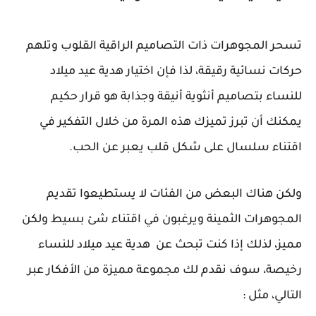
تسحر المجوهرات ذات التصاميم الراقية القلوب وتلهم
حركات نسائية رقيقة، لذا فإن اختيار هدية عيد ميلاد
للنساء بتصاميم أنثوية أنيقة وجذابة هو قرار حكيم
يمكنك أن تبرز تميزك هذه المرة من خلال التفكير في
اقتناء سلسال على شكل قلب يعبر عن الحب.
ولكن هناك البعض من الفئات لا يستطيعوا تقديم
المجوهرات الثمينة ويرغبون في اقتناء شئ بسيط ولكن
مميز، لذلك إذا كنت تبحث عن هدية عيد ميلاد للنساء
رخيصة، سوف نقدم لك مجموعة مميزة من الأفكار عبر
التالي، مثل :