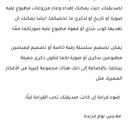
لصديقتك، حيث يمكنك إهداء وعاء مزروعات مطبوع عليه
صورة أو تاريخ أو لذكرى ما تخصكما، ايضا يمكنك ان
تهديها كوب شاي أو قهوة مطبوع عليه صورتكما معًا.
يمكن تصميم سلسلة رقبة خاصة أو تصميم قميصين
مطبوعين بذكرى أو صورة لكما لتكون ذكرى جميلة
بينكما، بالإضافة إلى ذلك هناك مجموعة كبيرة من الأفكار
المميزة، مثل
ضوء قراءة إن كانت صديقتك تحب القراءة ليلًا.
ملابس نوم جديدة.