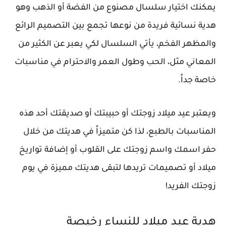
يمكنك اختيار سلسال مصنوع من الفضة أو الذهب وهو
هدية نسائية فريدة من نوعها تجمع بين التصميم الرائع
والمظهر الفخم، يأتي السلسال لكي يعبر عن الكثير من
المعاني مثل، الحب وطول العمر والاحترام في مناسبات
خاصة جداً.
ويعتبر عيد ميلاد زوجتك أو حبيبتك أو صديقتك أحد هذه
المناسبات بالطبع، لذا كن متميزاً في هديتك من خلال
حفر اسمك واسم زوجتك على القلوب أو إضافة تواريخ
ميلاد أو تصميمات تريدها لتبقى هديتك مميزة في يوم
زوجتك الفريد!
هدية عيد ميلاد للنساء رخيصة