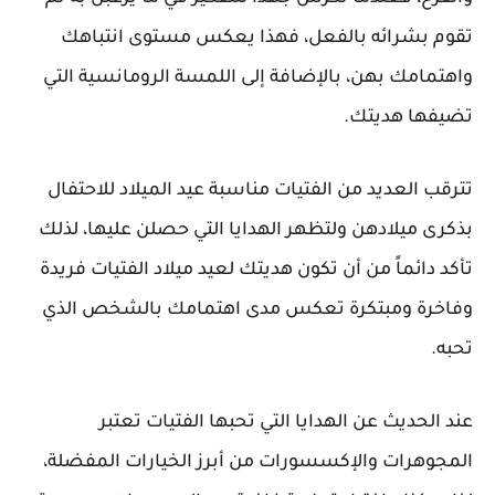
تقوم بشرائه بالفعل، فهذا يعكس مستوى انتباهك
واهتمامك بهن، بالإضافة إلى اللمسة الرومانسية التي
تضيفها هديتك.
تترقب العديد من الفتيات مناسبة عيد الميلاد للاحتفال
بذكرى ميلادهن ولتظهر الهدايا التي حصلن عليها، لذلك
تأكد دائماً من أن تكون هديتك لعيد ميلاد الفتيات فريدة
وفاخرة ومبتكرة تعكس مدى اهتمامك بالشخص الذي
تحبه.
عند الحديث عن الهدايا التي تحبها الفتيات تعتبر
المجوهرات والإكسسورات من أبرز الخيارات المفضلة،