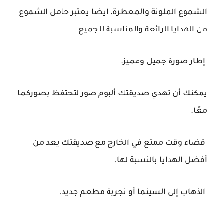
الشموع الملونة والمعطرة، ايضا يعتبر حامل الشموع
من الهدايا الرائعة والمناسبة للجميع.
إطار صورة جميل ومميز.
يمكنك أن تهدي صديقتك ألبوم صور لتحتفظ بصوركما
معًا.
قضاء وقت ممتع في الخارج مع صديقتك يعد من
أفضل الهدايا بالنسبة لها.
الذهاب إلى السينما أو تجربة مطعم جديد.