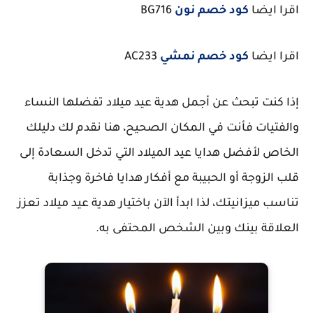
اقرا ايضا
كود خصم نون
BG716
اقرا ايضا
كود خصم نمشي
AC233
إذا كنت تبحث عن أجمل هدية عيد ميلاد تفضلها النساء
والفتيات فأنت في المكان الصحيح، هنا نقدم لك دليلك
الخاص لأفضل هدايا عيد الميلاد التي تدخل السعادة إلى
قلب الزوجة أو الحبيبة مع أفكار هدايا فاخرة وجذابة
تناسب ميزانيتك، لذا ابدأ الآن باختيار هدية عيد ميلاد تعزز
العلاقة بينك وبين الشخص المحتفى به.