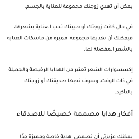
يمكن أن تهدي زوجتك مجموعة للعناية بالجسم.
في حال كانت زوجتك أو حبيبتك تحب العناية بشعرها،
فيمكنك أن تهديها مجموعة مميزة من ماسكات العناية
بالشعر المفضلة لها.
إكسسوارات الشعر تعتبر من الهدايا الرخيصة والجميلة
في ذات الوقت، وسوف تحبها صديقتك أو زوجتك
بالتأكيد.
أفكار هدايا مصممة خصيصًا للاصدقاء
يمكنك عزيزتي أن تصممي هدية خاصة ومميزة جدًا