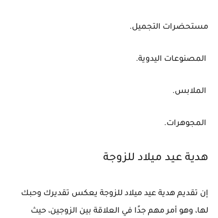
مستحضرات التجميل.
المصنوعات اليدوية.
الملابس.
المجوهرات.
هدية عيد ميلاد للزوجة
إن تقديم هدية عيد ميلاد للزوجة يعكس تقديرك وحبك
لها، وهو أمر مهم جدًا في العلاقة بين الزوجين، حيث