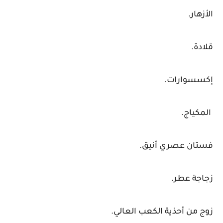
الأزهار.
قلادة.
إكسسوارات.
المكياج.
فستان عصري أنيق.
زجاجة عطر.
زوج من أحذية الكعب العالي.