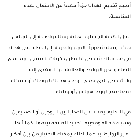
أصبح تقديم الهدايا جزءاً مهماً من الاحتفال بهذه
المناسبة.
تنقل الهدية المختارة بعناية رسالة واضحة إلى المتلقي
حيث تمنحه شعوراً بالتميز والفرحة، إن لحظة تلقي هدية
في عيد ميلاد شخص ما تخلق ذكريات لا تنسى تمتد مدى
الحياة وتعزز الروابط والعلاقة بين المهدى إليه
والشخص الذي يهدي، توضح هديتك لزوجتك أو حبيبتك
سعادتهما ورضاهما من أولوياتك.
في النهاية، يعد تبادل الهدايا بين الزوجين أو الصديقين
وسيلة فعالة ومحببة لتجديد العلاقة بينهما، كما أنها
تعزز الروابط بينهما، لذلك يمكنك الاختيار من بين أفكار