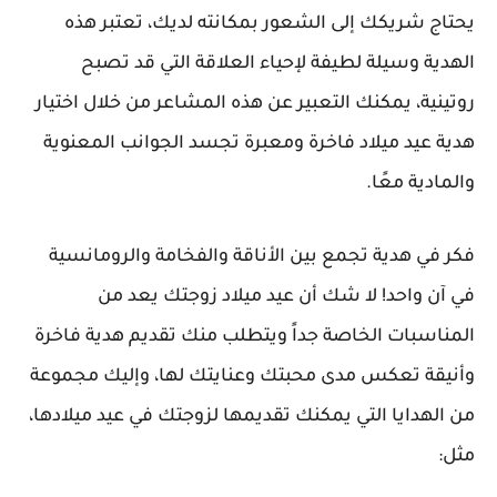
يحتاج شريكك إلى الشعور بمكانته لديك، تعتبر هذه
الهدية وسيلة لطيفة لإحياء العلاقة التي قد تصبح
روتينية، يمكنك التعبير عن هذه المشاعر من خلال اختيار
هدية عيد ميلاد فاخرة ومعبرة تجسد الجوانب المعنوية
والمادية معًا.
فكر في هدية تجمع بين الأناقة والفخامة والرومانسية
في آن واحد! لا شك أن عيد ميلاد زوجتك يعد من
المناسبات الخاصة جداً ويتطلب منك تقديم هدية فاخرة
وأنيقة تعكس مدى محبتك وعنايتك لها، وإليك مجموعة
من الهدايا التي يمكنك تقديمها لزوجتك في عيد ميلادها،
مثل: