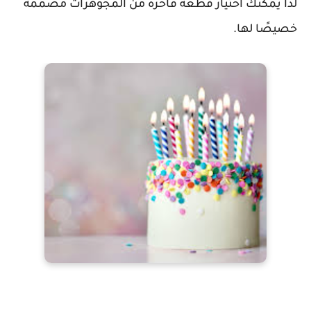
لذا يمكنك اختيار قطعة فاخرة من المجوهرات مصممة
خصيصًا لها.