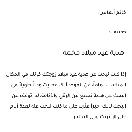
خاتم ألماس.
حقيبة يد.
هدية عيد ميلاد فخمة
إذا كنت تبحث عن هدية عيد ميلاد زوجتك فإنك في المكان
المناسب تماماً، من المؤكد أنك قضيت وقتاً طويلاً في
البحث عن هدية تجمع بين الرقي والأناقة، لذا توقف عن
البحث لأنك أخيراً عثرت على ما كنت تبحث عنه لعدة أيام
على الإنترنت وفي المتاجر.