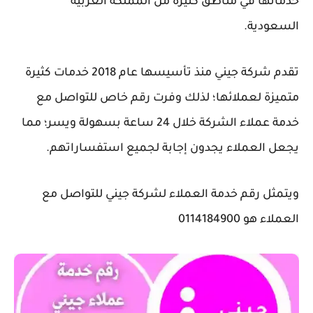
خدماتها في مناطق كثيرة من المملكة العربية
السعودية.
تقدم شركة جيني منذ تأسيسها عام 2018 خدمات كثيرة
متميزة لعملائها؛ لذلك وفرت رقم خاص للتواصل مع
خدمة عملاء الشركة خلال 24 ساعة بسهولة ويسر؛ مما
يجعل العملاء يجدون إجابة لجميع استفساراتهم.
ويتمثل رقم خدمة العملاء لشركة جيني للتواصل مع
العملاء هو 0114184900