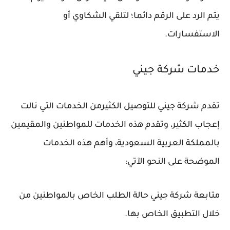
يتم الرد على الرقم دائما؛ لتلقي الشكاوي أو
الاستفسارات.
خدمات شركة جيني
تقدم شركة جيني للتوصيل الكثيرمن الخدمات التي نالت
إعجاب الكثير، وتقدم هذه الخدمات للمواطنين والمقيمين
بالمملكة العربية السعودية، وأهم هذه الخدمات
الموضحة على النحو الآتي:
متابعة شركة جيني حالة الطلب الخاص بالمواطنين من
خلال التطبيق الخاص بها.