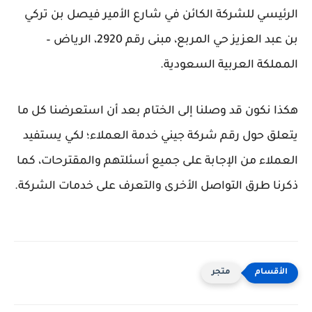
الرئيسي للشركة الكائن في شارع الأمير فيصل بن تركي
بن عبد العزيز حي المربع، مبنى رقم 2920، الرياض –
المملكة العربية السعودية.
هكذا نكون قد وصلنا إلى الختام بعد أن استعرضنا كل ما
يتعلق حول رقم شركة جيني خدمة العملاء؛ لكي يستفيد
العملاء من الإجابة على جميع أسئلتهم والمقترحات، كما
ذكرنا طرق التواصل الأخرى والتعرف على خدمات الشركة.
متجر