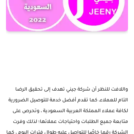
واللافت للنظر أن شركة جيني تهدف إلى تحقيق الرضا
التام للعملاء، كما تقدم أفضل خدمة للتوصيل الضرورية
لكافة عملاء المملكة العربية السعودية ، وتحرص على
متابعة جميع الطلبات واحتياجات عملائها؛ لذلك وفرت
الشركة رقما خاصًا للتواصل عليه طوال فترات اليوم ، كما