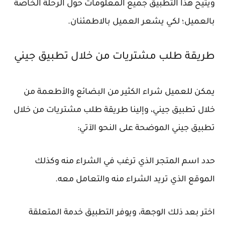
ويتيح هذا التطبيق جميع المعلومات حول الرحلة الخاصة
بالعميل؛ لكي يشعر العميل بالاطمئنان.
طريقة طلب مشتريات من خلال تطبيق جيني
يمكن للعميل شراء الكثير من البضائع والأطعمة من
خلال تطبيق جيني، وإلينا طريقة طلب مشتريات من خلال
تطبيق جيني الموضحة على النحو الآتي:
حدد اسم المتجر الذي ترغب في الشراء منه وكذلك
الموقع الذي تريد الشراء منه والتعامل معه.
اختر بعد ذلك الوجهة، ويوفر التطبيق خدمة المتعلقة