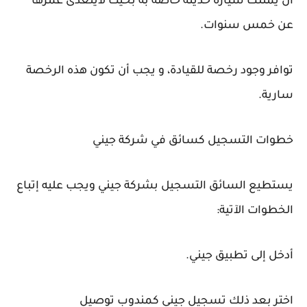
أن يمتلك سيارة حديثة خاصة به بحيث لايتعدى عمرها
عن خمس سنوات.
توافر وجود رخصة للقيادة، و يجب أن تكون هذه الرخصة
سارية.
خطوات التسجيل كسائق في شركة جيني
يستطيع السائق التسجيل بشركة جيني ويجب عليه إتباع
الخطوات الآتية:
أدخل إلى تطبيق جيني.
اختر بعد ذلك تسجيل جيني كمندوب توصيل