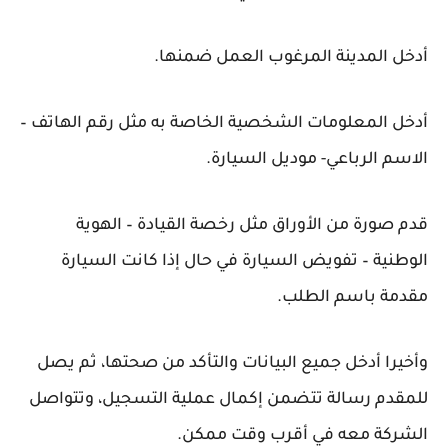
أدخل المدينة المرغوب العمل ضمنها.
أدخل المعلومات الشخصية الخاصة به مثل رقم الهاتف –
الاسم الرباعي- موديل السيارة.
قدم صورة من الأوراق مثل رخصة القيادة – الهوية
الوطنية – تفويض السيارة في حال إذا كانت السيارة
مقدمة باسم الطلب.
وأخيرا أدخل جميع البيانات والتأكد من صحتها، ثم يصل
للمقدم رسالة تتضمن إكمال عملية التسجيل، وتتواصل
الشركة معه في أقرب وقت ممكن.