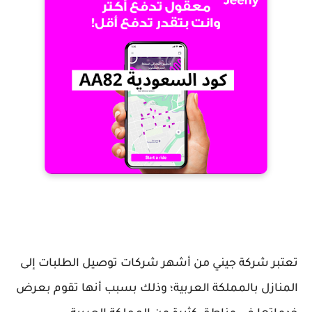
تعتبر شركة جيني من أشهر شركات توصيل الطلبات إلى
المنازل بالمملكة العربية؛ وذلك بسبب أنها تقوم بعرض