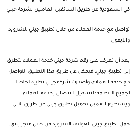
في السعودية عن طريق السائقين العاملين بشركة جيني
تواصل مع خدمة العملاء من خلال تطبيق جيني للاندرويد
والآيفون
بعد أن تعرفنا على رقم شركة جيني خدمة العملاء نتطرق
إلى تطبيق جيني، فيمكن عن طريق هذا التطبيق التواصل
مع خدمة العملاء، وأصدرت شركة جيني تطبيقا خاصا
لجميع الأنظمة؛ لتسهيل الاتصال بخدمة العملاء،
ويستطيع العميل تحميل تطبيق جيني عن طريق الآتي:
حمل تطبيق جيني للهواتف الاندرويد من خلال متجر بلاي.