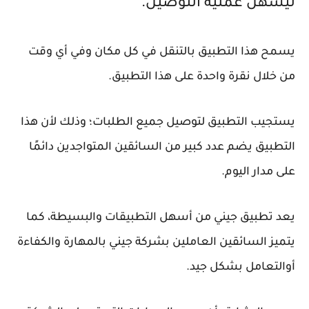
ليسهل عملية التوصيل.
يسمح هذا التطبيق بالتنقل في كل مكان وفي أي وقت
من خلال نقرة واحدة على هذا التطبيق.
يستجيب التطبيق لتوصيل جميع الطلبات؛ وذلك لأن هذا
التطبيق يضم عدد كبير من السائقين المتواجدين دائمًا
على مدار اليوم.
يعد تطبيق جيني من أسهل التطبيقات والبسيطة، كما
يتميز السائقين العاملين بشركة جيني بالمهارة والكفاءة
أوالتعامل بشكل جيد.