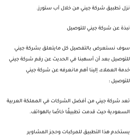
نزل تطبيق شركة جيني من خلال آب ستورز.
نبذة عن شركة جيني للتوصيل
سوف نستعرض بالتفصيل كل مايتعلق بشركة جيني
للتوصيل بعد أن أسهبنا في الحديث عن رقم شركة جيني
خدمة العملاء، إلينا أهم مانعرفه عن شركة جيني
للتوصيل :
تعد شركة جيني من أفضل الشركات في المملكة العربية
السعودية حيث قدمت تطبيقًا خاصًا بالهواتف.
يستخدم هذا التطبيق للمركبات وحجز المشاوير