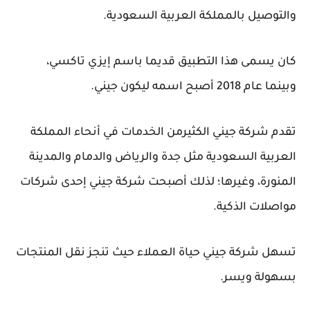
والتوصيل بالمملكة العربية السعودية.
كان يسمى هذا التطبيق قديما باسم إيزي تاكسي،
وبينما عام 2018 أصبح اسمه ليكون جيني.
تقدم شركة جيني الكثيرمن الخدمات في أنحاء المملكة
العربية السعودية مثل جدة والرياض والدمام والمدينة
المنورة، وغيرها؛ لذلك أصبحت شركة جيني إحدى شركات
مواصلات الذكية.
تسهل شركة جيني حياة العملاء حيث تنجز نقل المنتجات
بسهولة ويسر.