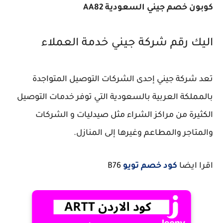
كوبون خصم جيني السعودية AA82
اليك رقم شركة جيني خدمة العملاء
تعد شركة جيني إحدى الشركات التوصيل المتواجدة
بالمملكة العربية بالسعودية التي توفر خدمات التوصيل
الكثيرة من مراكز الشراء مثل صيدليات و الشركات
والمتاجر والمطاعم وغيرها إلى المنازل.
اقرا ايضا
كود خصم تويو
B76