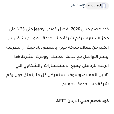
mourad
منذ عام
كود خصم جيني 2026 أفضل كوبون jeeny حتي 25% علي
حجز السيارات رقم شركة جيني خدمة العملاء يشغل بال
الكثير من عملاء شركة جيني بالسعودية، حيث إن معرفته
ييسر التواصل مع خدمة العملاء، ووفرت الشركة هذا
الرقم؛ للرد على جميع الاستفسارات والشكاوي التي
تقابل العملاء، وسوف نستعرض كل ما يتعلق حول رقم
شركة جيني خدمة العملاء.
كود خصم جيني الاردن ARTT