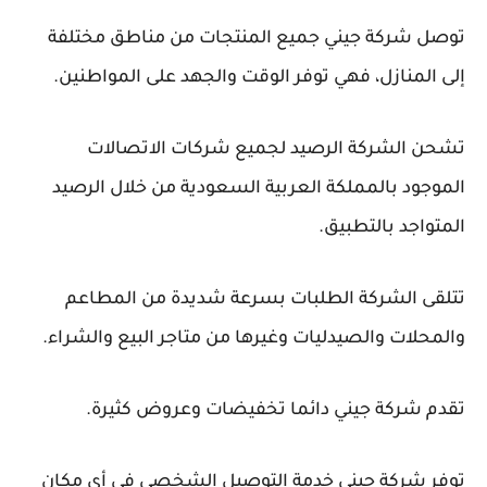
توصل شركة جيني جميع المنتجات من مناطق مختلفة
إلى المنازل، فهي توفر الوقت والجهد على المواطنين.
تشحن الشركة الرصيد لجميع شركات الاتصالات
الموجود بالمملكة العربية السعودية من خلال الرصيد
المتواجد بالتطبيق.
تتلقى الشركة الطلبات بسرعة شديدة من المطاعم
والمحلات والصيدليات وغيرها من متاجر البيع والشراء.
تقدم شركة جيني دائما تخفيضات وعروض كثيرة.
توفر شركة جيني خدمة التوصيل الشخصي في أي مكان