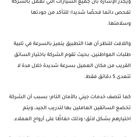
ويجدر الإشارة بأن جميع السيارات التي تعمل بالشركة
تفحص دائما فحصًا شديدا؛ للتأكد من جودتها
وسلامتها.
واللافت للنظر أن هذا التطبيق يتميز بالسرعة في تلبية
طلبات المواطنين، بحيث تقوم الشركة باختيار السائق
القريب من مكان العميل بسرعة شديدة خلال مدة لا
تتعدى 5 دقائق فقط.
كما تتصف خدمات جيني بالأمان التام؛ بسبب أن الشركة
تخضع السائقين العاملين بها لتدريب الجيد، ويتم
اختيارهم بشكل لائق؛ وذلك حفاظًا على أرواح العملاء.