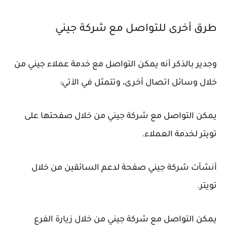
طرق أخرى للتواصل مع شركة جيني
وجدير بالذكر أنه يمكن التواصل مع خدمة عملاء جيني من
خلال وسائل اتصال أخرى، وتتمثل في الآتي:
يمكن التواصل مع شركة جيني من خلال صفحتها على
تويتر لخدمة العملاء.
أنشأت شركة جيني صفحة لدعم السائقين من خلال
تويتر.
يمكن التواصل مع شركة جيني من خلال زيارة الفرع