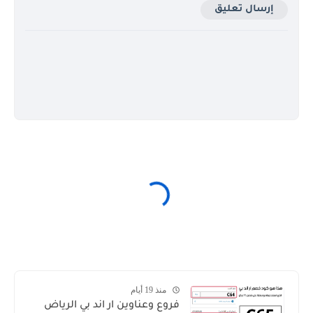
إرسال تعليق
منذ 19 أيام
فروع وعناوين ار اند بي الرياض