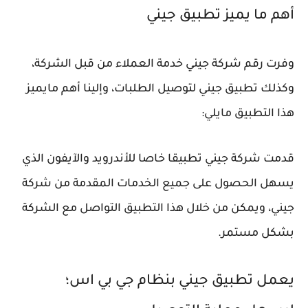
أهم ما يميز تطبيق جيني
وفرت رقم شركة جيني خدمة العملاء من قبل الشركة،
وكذلك تطبيق جيني لتوصيل الطلبات، وإلينا أهم مايميز
هذا التطبيق مايلي:
قدمت شركة جيني تطبيقا خاصا للأندرويد والآيفون الذي
يسهل الحصول على جميع الخدمات المقدمة من شركة
جيني، ويمكن من خلال هذا التطبيق التواصل مع الشركة
بشكل مستمر.
يعمل تطبيق جيني بنظام جي بي اس؛