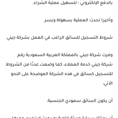
بالدفع الإلكتروني ؛ لتسهيل عملية الشراء.
وأخيرا تحدث العملية بسهولة ويسر.
شروط التسجيل للسائق الراغب في العمل بشركة جيني
وفرت شركة جيني بالمملكة العربية السعودية رقم
شركة جيني خدمة العملاء، كما وضعت عددًا من الشروط
للتسجيل كسائق في هذه الشركة الموضحة على النحو
الآتي:
أن يكون السائق سعودي الجنسية.