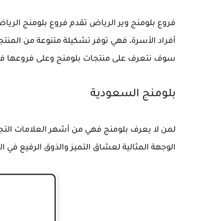
فروع بلومنج وير الرياض تقدم فروع بلومنج الريا
أفراد الأسرة، فهي توفر تشكيلة متنوعة من المنتج
سوف نتعرف على منتجات بلومنج وعلى فروعها ف
بلومنج السعودية
لمن لا يعرف بلومنج فهي من أشهر العلامات التجا
الوجهة المثالية لعشاق التميز والذوق الرفيع في ا