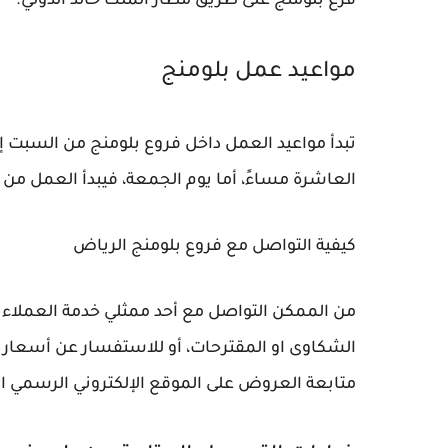
فرع بلومنج على طريق مطار الملك خالد الدولي.
مواعيد عمل بلومنج
تبدأ مواعيد العمل داخل فروع بلومنج من السبت 
العاشرة مساءً، أما يوم الجمعة، فيبدأ العمل من
كيفية التواصل مع فروع بلومنج الرياض
الشكاوى او المقترحات، أو للاستفسار عن أسعار ا
متابعة العروض على الموقع الإلكتروني الرسمي ا