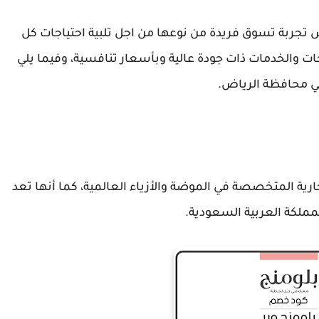
ض تجربة تسوق فريدة من نوعها من اجل تلبية احتياجات كل
ات والخدمات ذات جودة عالية وبأسعار تنافسية، وفيما يلي
ي محافظة الرياض.
رية المتخصصة في الموضة والأزياء العالمية، كما أنها تعد
لمملكة العربية السعودية.