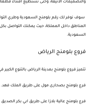
والتصميمات الأنيقة، وحتى تستطيع اقتناء قطعة 
سوف نوفر لك رقم بلومنج السعودية وطري التواص
المناطق داخل المملكة، حيث يمكنك التواصل بكل س
السعودية.
فروع بلومنج الرياض
تتميز فروع بلومنج بمدينة الرياض بالتنوع الكبير 
فرع بلومنج بصحارى مول على طريق الملك فهد.
فرع بلومنج عالية بلازا على طريق ابي بكر الصديق ا