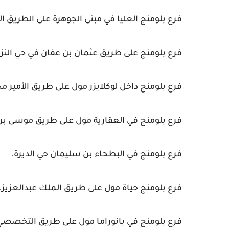
فرع بلومنج العليا في مبنى الجوهرة على الطريق ا
فرع بلومنج على طريق عثمان بن عفان في حي النز
فرع بلومنج داخل لوكلايزر مول على طريق الأمير مح
فرع بلومنج في العقارية مول على طريق موسى بن 
فرع بلومنج في البطحاء بن سليمان حي الديرة.
فرع بلومنج حياة مول على طريق الملك عبدالعزيز.
فرع بلومنج في بانوراما مول على طريق التخصصي