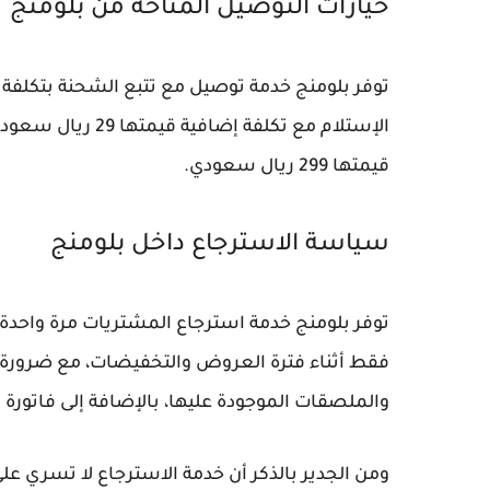
خيارات التوصيل المتاحة من بلومنج
الإستلام مع تكلفة 
قيمتها 299 ريال سعودي.
سياسة الاسترجاع داخل بلومنج
فقط أثناء فترة العروض والتخفيضات، مع ضرورة أ
والملصقات الموجودة عليها، بالإضافة إلى فاتورة 
ومن الجدير بالذكر أن خدمة الاسترجاع لا تسري ع