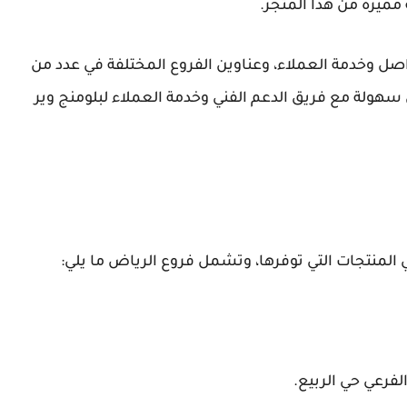
مميزة من هذا المتجر.
ل وخدمة العملاء، وعناوين الفروع المختلفة في عدد من
هولة مع فريق الدعم الفني وخدمة العملاء لبلومنج وير
في المنتجات التي توفرها، وتشمل فروع الرياض ما يلي:
لفرعي حي الربيع.