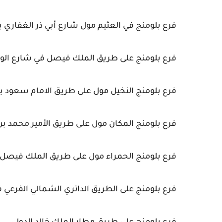
فرع بلومنج في العثيم مول شارع أبي ذر الغفاري بح
فرع بلومنج على طريق الملك فيصل في شارع الوز
فرع بلومنج النخيل مول على طريق الامام سعود بن
فرع بلومنج المكان مول على طريق الأمير محمد بن
فرع بلومنج الحمراء مول على طريق الملك فيصل
فرع بلومنج على الطريق الدائري الشمالي الفرعي 