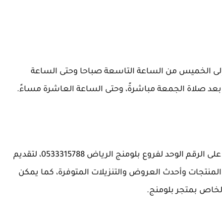
إلى الخميس من الساعة التاسعة صباحا وحتى الساعة
 بعد صلاة الجمعة مباشرةً، وحتى الساعة العاشرة مساءً.
من الممكن التواصل مع أحد ممثلي خدمة العملاء على الرقم الوحد لفروع بلومنج الرياض 0533315788، لتقديم
لمنتجات وأحدث العروض والتنزيلات المتوفرة، كما يمكن
لخاص بمتجر بلومنج.