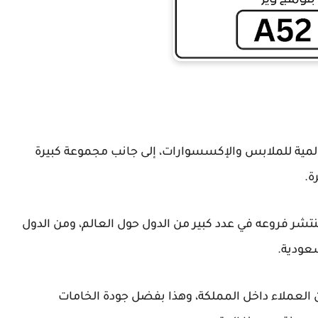
لمية للملابس والإكسسوارات، إلى جانب مجموعة كبيرة
ة.
تشر فروعه في عدد كبير من الدول حول العالم، ومن الدول
سعودية.
ين العملاء داخل المملكة، وهذا بفضل جودة الخامات