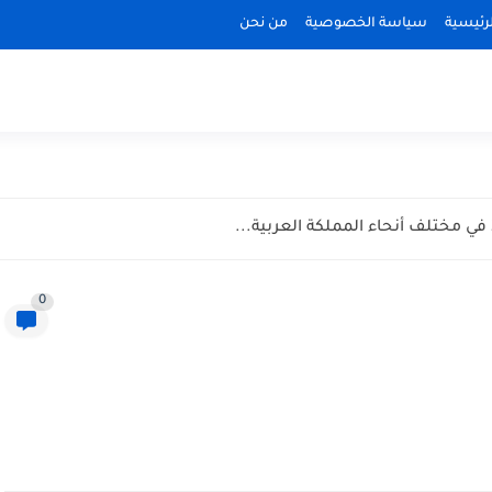
رئيسية
سياسة الخصوصية
من نحن
0