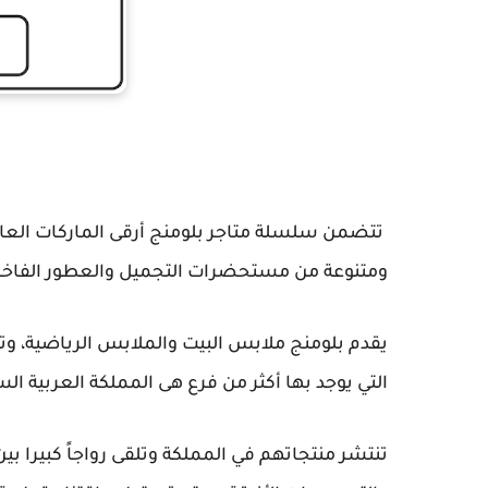
تتضمن سلسلة متاجر بلومنج أرقى الماركات العا
ومتنوعة من مستحضرات التجميل والعطور الفاخر
يقدم بلومنج ملابس البيت والملابس الرياضية، وتن
التي يوجد بها أكثر من فرع هى المملكة العربية ال
تنتشر منتجاتهم في المملكة وتلقى رواجاً كبيرا ب