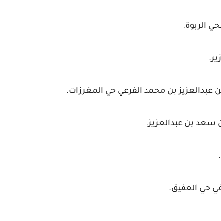
ي الربوة.
ير.
 عبدالعزيز بن محمد الفرعي حي المغرزات.
 سعد بن عبدالعزيز.
.
في حي العقيق.