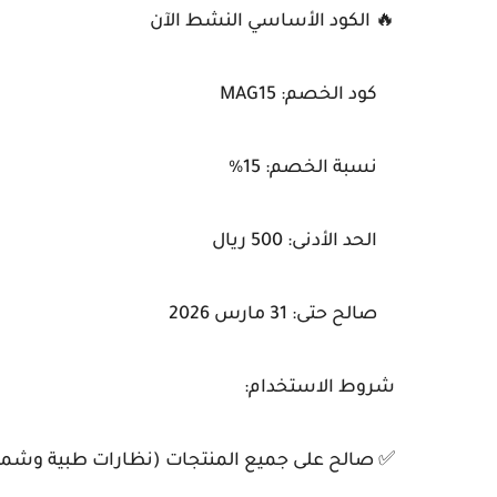
🔥 الكود الأساسي النشط الآن
كود الخصم: MAG15
نسبة الخصم: 15%
الحد الأدنى: 500 ريال
صالح حتى: 31 مارس 2026
شروط الاستخدام:
✅ صالح على جميع المنتجات (نظارات طبية وشم