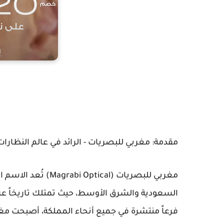
مقدمة: مغربي للبصريات - الرائد في عالم النظارات
مغربي للبصريات (cal
فرعاً منتشرة في جميع أنحاء المملكة، أصبحت مغر