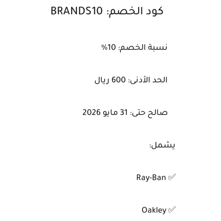
كود الخصم: BRANDS10
نسبة الخصم: 10%
الحد الأدنى: 600 ريال
صالح حتى: 31 مايو 2026
يشمل:
✅ Ray-Ban
✅ Oakley