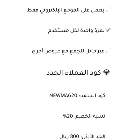
✅ يعمل على الموقع الإلكتروني فقط
✅ لمرة واحدة لكل مستخدم
✅ غير قابل للجمع مع عروض أخرى
💎 كود العملاء الجدد
كود الخصم: NEWMAG20
نسبة الخصم: 20%
الحد الأدنى: 800 ريال