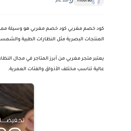
mourad
منذ عام
كود خصم مغربي كود خصم مغربي هو وسيلة ممي
المنتجات البصرية مثل النظارات الطبية والشمس
يعتبر متجر مغربي من أبرز المتاجر في مجال النظ
عالية تناسب مختلف الأذواق والفئات العمرية.