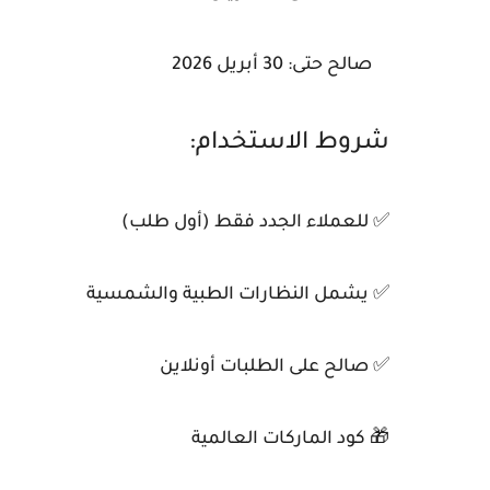
صالح حتى: 30 أبريل 2026
شروط الاستخدام:
✅ للعملاء الجدد فقط (أول طلب)
✅ يشمل النظارات الطبية والشمسية
✅ صالح على الطلبات أونلاين
🎁 كود الماركات العالمية