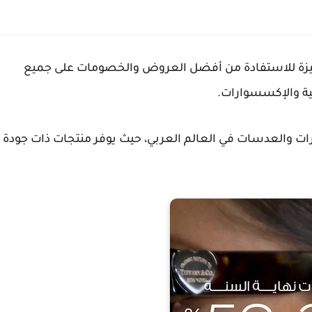
زة للاستفادة من أفضل العروض والخصومات على جميع
ية والإكسسوارات.
ارات والعدسات في العالم العربي، حيث يوفر منتجات ذات جودة