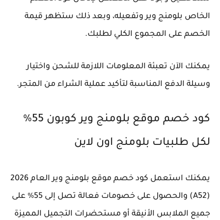
الخاص بلومنج وير وتفعيله، وبعد ذلك ستظهر قيمة
الخصم على المجموع الكلي لطلبك.
يمكنك الآن تعبئة المعلومات اللازمة للشحن واختيار
وسيلة الدفع المناسبة لتأكيد عملية الشراء من المتجر.
كود خصم موقع بلومنج وير كوبون 55%
لكل طلبيات بلومنج اون لاين
يمكنك استعمل كود خصم موقع بلومنج وير العام 2026
(A52) والحصول على خصومات فعالة تصل إلى 55% على
جميع الملابس الأنيقة أو مستحضرات التجميل المميزة