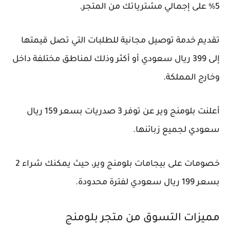
5% على إجمالي مشترياتك من المتجر.
تقديم خدمة توصيل مجانية للطلبات التي تصل قيمتها
إلى 399 ريال سعودي أو أكثر وذلك لمناطق مختلفة داخل
وخارج المملكة.
أعلنت بلومنج وير عن توفر 3 صدريات بسعر 159 ريال
سعودي لجميع زبائنها.
خصومات على بيجامات بلومنج وير، حيث يمكنك شراء 2
بسعر 199 ريال سعودي لفترة محدودة.
مميزات التسوق من متجر بلومنج