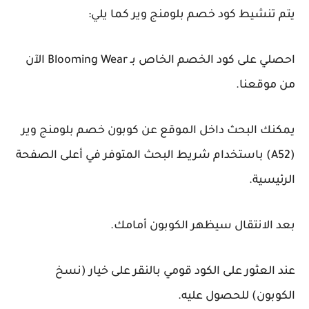
يتم تنشيط كود خصم بلومنج وير كما يلي:
احصلي على كود الخصم الخاص بـ Blooming Wear الآن
من موقعنا.
يمكنك البحث داخل الموقع عن كوبون خصم بلومنج وير
(A52) باستخدام شريط البحث المتوفر في أعلى الصفحة
الرئيسية.
بعد الانتقال سيظهر الكوبون أمامك.
عند العثور على الكود قومي بالنقر على خيار (نسخ
الكوبون) للحصول عليه.