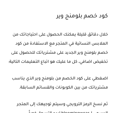
كود خصم بلومنج وير
خلال دقائق قليلة يمكنك الحصول على احتياجاتك من
الملابس النسائية في المتجر مع الاستفادة من كود
خصم بلومنج وير الجديد على مشترياتك للحصول على
تخفيض اضافي، كل ما عليك هو اتباع التعليمات التالية:
اضغطي على كود الخصم من بلومنج وير الذي يناسب
مشترياتك من بين الكوبونات والقسائم السابقة.
ثم نسخ الرمز الترويجي وسيتم توجيهك إلى المتجر