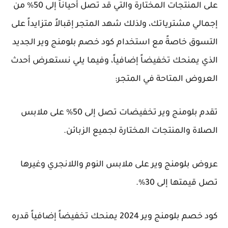
على المنتجات المختارة والتي قد تصل أحياناً إلى 50% من
إجمالي مشترياتك، ولذلك شهد المتجر إقبالاً متزايداً على
التسوق خاصةً مع استخدام كود خصم بلومنج وير الجديد
الذي يمنحك تخفيضاً إضافياً، وفيما يلي نستعرض أحدث
العروض المتاحة في المتجر:
تقدم بلومنج وير تخفيضات تصل إلى 50% على ملابس
الصلاة والمنتجات المختارة لجميع الزبائن.
عروض بلومنج وير على ملابس النوم واللانجري وغيرها
تصل قيمتها إلى 30%.
كود خصم بلومنج وير 2024 يمنحك تخفيضاً إضافياً قدره