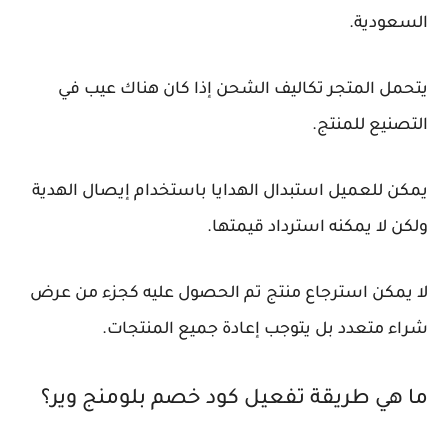
السعودية.
يتحمل المتجر تكاليف الشحن إذا كان هناك عيب في
التصنيع للمنتج.
يمكن للعميل استبدال الهدايا باستخدام إيصال الهدية
ولكن لا يمكنه استرداد قيمتها.
لا يمكن استرجاع منتج تم الحصول عليه كجزء من عرض
شراء متعدد بل يتوجب إعادة جميع المنتجات.
ما هي طريقة تفعيل كود خصم بلومنج وير؟