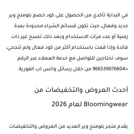
في البداية تأكدي من الحصول على كود خصم بلومنج وير
جديد وفعال، حيث تكون قسائم الشراء محدودة بمدة
زمنية أو عدد مرات الاستخدام وبعد ذلك تصبح غير ذات
فائدة وإذا قمت باستخدام أكثر من كود فعال ولم تنجحي،
سوف تحتاجين للتواصل مع خدمة العملاء عبر الرقم
+966539076604 من خلال رسائل واتس اب الفورية.
أحدث العروض والتخفيضات من
Bloomingwear لعام 2026
يقدم متجر بلومنج وير العديد من العروض والتخفيضات