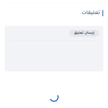
تعليقات
إرسال تعليق