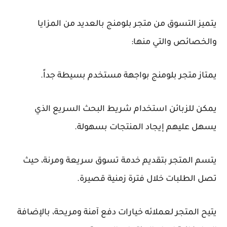
يتميز التسوق من متجر بلومنج بالعديد من المزايا
والخصائص والتي منها:
يمتاز متجر بلومنج بواجهة مستخدم بسيطة جداً.
يمكن للزبائن استخدام شريط البحث السريع الذي
يسهل عليهم إيجاد المنتجات بسهولة.
يتسم المتجر بتقديم خدمة تسوق سريعة ومرنة، حيث
تصل الطلبات خلال فترة زمنية قصيرة.
يتيح المتجر لعملائه خيارات دفع آمنة ومريحة، بالإضافة