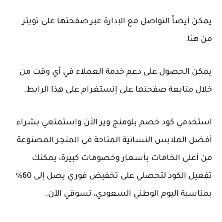
يمكن أيضاً التواصل مع الإدارة عبر صفحتها على تويتر
من هنا.
يمكن الحصول على دعم خدمة العملاء في أي وقت من
خلال متابعة صفحتها على إنستغرام على هذا الرابط.
استخدمي كود خصم بلومنج وير الآن واستمتعي بشراء
أفضل الملابس النسائية المتاحة في المتجر المصنوعة
من أعلى الخامات بأسعار وخصومات كبيرة، يمكنك
تفعيل الكود لتحصلي على تخفيض فوري يصل إلى 60%
بمناسبة اليوم الوطني السعودي، تسوقي الآن.