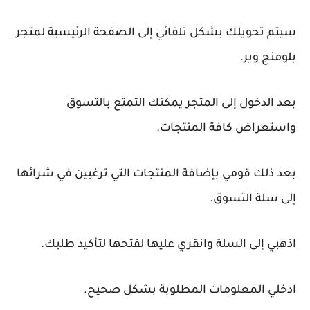
سيتم تحويلك بشكل تلقائي إلى الصفحة الرئيسية لمتجر
بلومنج وير.
بعد الدخول إلى المتجر يمكنك التمتع بالتسوق
واستعراض كافة المنتجات.
بعد ذلك قومي بإضافة المنتجات التي ترغبين في شرائها
إلى سلة التسوق.
اذهبي إلى السلة وانقري عليها لفتحها لتأكيد طلبك.
ادخلي المعلومات المطلوبة بشكل صحيح.