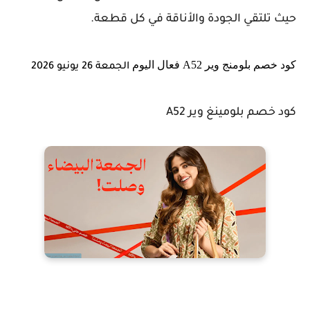
حيث تلتقي الجودة والأناقة في كل قطعة.
كود خصم بلومنج وير A52 فعال اليوم
الجمعة 26 يونيو 2026
كود خصم بلومينغ وير A52