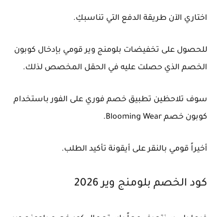
اختاري الآن طريقة الدفع التي تناسبكِ.
للحصول على تخفيضات بلومنج وير قومي بإدخال كوبون
الخصم الذي حصلت عليه في الحقل المخصص لذلك.
سوف تلاحظين تطبيق خصم فوري على الفور باستخدام
كوبون خصم Blooming Wear.
أخيراً قومي بالنقر على أيقونة تأكيد الطلب.
كود الخصم بلومنج وير 2026