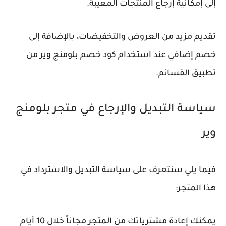
إلى إمكانية إرجاع المنتجات المعيبة.
تقديم مزيد من العروض والتخفيضات، بالإضافة إلى
خصم إضافي عند استخدام كود خصم بلومنج وير من
تطبيق القسائم.
سياسة التبديل والإرجاع في متجر بلومنج
وير
فيما يلي سنتعرف على سياسة التبديل والاسترداد في
هذا المتجر:
يمكنك إعادة مشترياتك من المتجر مجاناً خلال 10 أيام