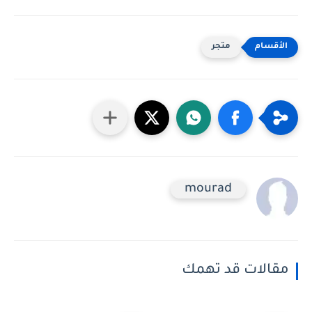
متجر
mourad
مقالات قد تهمك