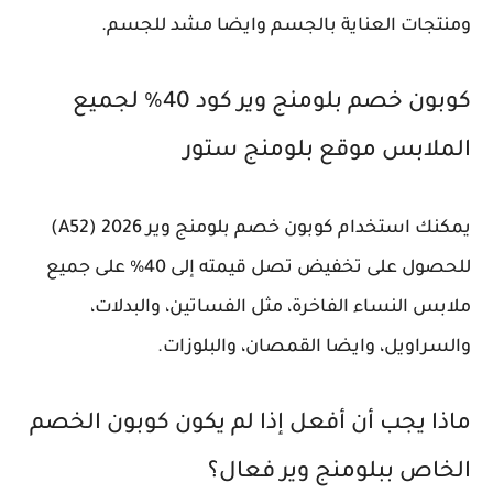
ومنتجات العناية بالجسم وايضا مشد للجسم.
كوبون خصم بلومنج وير كود 40% لجميع
الملابس موقع بلومنج ستور
يمكنك استخدام كوبون خصم بلومنج وير 2026 (A52)
للحصول على تخفيض تصل قيمته إلى 40% على جميع
ملابس النساء الفاخرة، مثل الفساتين، والبدلات،
والسراويل، وايضا القمصان، والبلوزات.
ماذا يجب أن أفعل إذا لم يكون كوبون الخصم
الخاص ببلومنج وير فعال؟