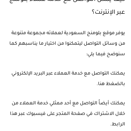
كيف يمكن التواصل مع خدمة عملاء بلومنج
عبر الإنترنت؟
يوفر موقع بلومنج السعودية لعملائه مجموعة متنوعة
من وسائل التواصل ليتمكنوا من اختيار ما يناسبهم كما
سنوضح فيما يلي:
يمكنك التواصل مع خدمة العملاء عبر البريد الإلكتروني
بالضغط هنا.
يمكنك أيضاً التواصل مع أحد ممثلي خدمة العملاء من
خلال الاشتراك في صفحة المتجر على فيسبوك عبر هذا
الرابط.