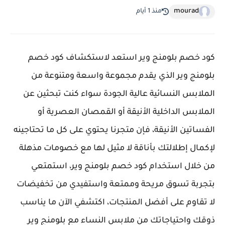
mourad
منذ 1 أيام
كود خصم بلومنج وير استعد لاستكشاف كود خصم
بلومنج وير الذي يقدم مجموعة واسعة ومتنوعة من
الملابس النسائية عالية الجودة سواء كنت تبحثين عن
الملابس الداخلية الأنيقة أو القمصان العصرية أو
الفساتين الأنيقة، فإن متجرنا يحتوي على كل ما تحتاجينه
لإكمال إطلالتك بأناقة لا مثيل لها مع خصومات مذهلة
من خلال استخدام كود خصم بلومنج وير، استمتعي
بتجربة تسوق مريحة وممتعة واستفيدي من تخفيضات
لا تقاوم على أفضل المنتجات، اكتشفي الآن ما يناسب
ذوقك واحتياجاتك من ملابس النساء مع بلومنج وير