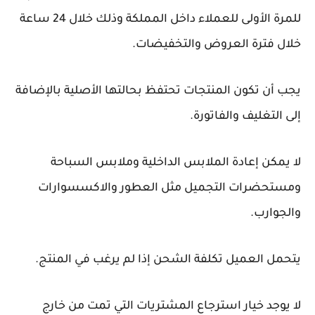
للمرة الأولى للعملاء داخل المملكة وذلك خلال 24 ساعة
خلال فترة العروض والتخفيضات.
يجب أن تكون المنتجات تحتفظ بحالتها الأصلية بالإضافة
إلى التغليف والفاتورة.
لا يمكن إعادة الملابس الداخلية وملابس السباحة
ومستحضرات التجميل مثل العطور والاكسسوارات
والجوارب.
يتحمل العميل تكلفة الشحن إذا لم يرغب في المنتج.
لا يوجد خيار استرجاع المشتريات التي تمت من خارج