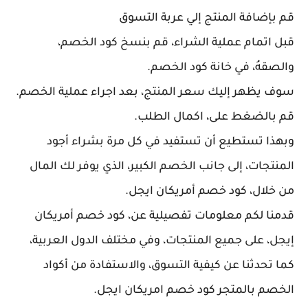
قم بإضافة المنتج إلي عربة التسوق
قبل اتمام عملية الشراء، قم بنسخ كود الخصم،
والصقهُ، في خانة كود الخصم.
سوف يظهر إليك سعر المنتج، بعد اجراء عملية الخصم.
قم بالضغط على، اكمال الطلب.
وبهذا تستطيع أن تستفيد في كل مرة بشراء أجود
المنتجات، إلى جانب الخصم الكبير، الذي يوفر لك المال
من خلال، كود خصم أمريكان ايجل.
قدمنا لكم معلومات تفصيلية عن، كود خصم أمريكان
إيجل، على جميع المنتجات، وفي مختلف الدول العربية،
كما تحدثنا عن كيفية التسوق، والاستفادة من أكواد
الخصم بالمتجر كود خصم امريكان ايجل.