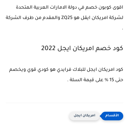
اقوى كوبون خصم في دولة الامارات العربية المتحدة
لشركة امريكان ايقل هو ZQ25 والمقدم من طرف الشركة
.
كود خصم امريكان ايجل 2022
كود امريكان ايجل للبلاك فرايدي هو كودي قوي ويخصم
حتى 15 % على قيمة السلة .
امريكان ايجل