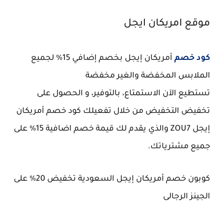
موقع امريكان ايجل
كود خصم
أمريكان إيجل بخصم إضافي 15% لجميع
الملابس المخفضة والغير مخفضة
تستطيع الآن الاستمتاع، بالتوفير، و الحصول على
تخفيض التخفيض من خلال تفعيلك كود خصم أمريكان
إيجل ZOU7 والذي يقدم لك قيمة خصم اضافية 15% على
جميع مشترياتك.
كوبون خصم أمريكان إيجل السعودية تخفيض 20% على
الجينز الرجالى