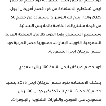
كود خصم امريكان ايجل السعودية كود خصم امريكان
ايجل تستطيع الاستفادة من كود خصم أمريكان ايجل
ZQ25 والذي يتيح لك التوفير، والاستفادة من خصم 50
من قيمة مشترياتك الخاصة بالملابس النسائية،
ويستطيع الاستمتاع بهذا الكود، كلا من، المملكة العربية
السعودية، الكويت، الإمارات، جمهورية مصر العربية كود
خصم امريكان ايجل السعودية.
كود خصم امريكان ايجل بقيمة 100 ريال سعودي
يمكنك الاستفادة بكود خصم أمريكان ايجل ZQ25 بنسبة
خصم 20% حيث يقدم لك تخفيض حوالى 100 ريال
سعودي، على الهودي، والبلوزات الشتوية، والبلوفرات،