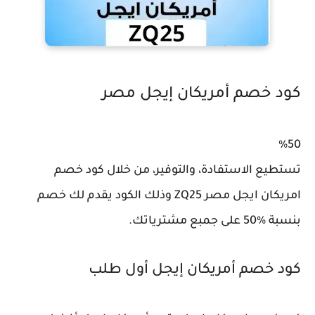
كود خصم أمريكان إيجل مصر
%50
تستطيع الاستفادة، والتوفير، من خلال كود خصم
امريكان ايجل مصر ZQ25 وذلك الكود يقدم لك خصم
بنسبة %50 على جمبع مشترياتك.
كود خصم أمريكان إيجل أول طلب