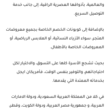
والعالمية، بأذواقها العصرية الراقية، إلى جانب خدمة
التوصيل السريع.
بالإضافة إلى كوبونات الخصم الخاصة بجميع معروضات
المتجر، سواء الأزياء النسائية، أو الملابس الرياضية، أو
المعروضات الخاصة بالأطفال.
بحيث تشجع الأسرة كلها على التسوق، والاختيار لكل
احتياجاتهم، والتوفير بنفس الوقت، فأمريكان ايجل
بخدماته الممتدة التي يقدمها.
في كلا من المملكة العربية السعودية، ودولة الامارات
العربية، و جمهورية مصر العربية، ودولة الكويت، وقطر،