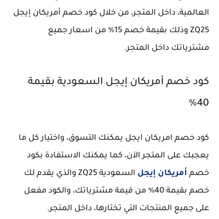
العالمية، داخل المتجر، من خلال كود خصم أمريكان إيجل
ZQ25 وذلك بقيمة خصم 15% من اسعار جميع
مشترياتك داخل المتجر.
كود خصم أمريكان إيجل السعودية بقيمة
40%
كود خصم امريكان ايجل يمكنك التسوق، واختيار كل ما
يعجبك على المتجر الآن، كما يمكنك الاستفادة بكود
خصم
أمريكان إيجل
السعودية ZQ25 والذي يقدم لك
خصم بقيمة 40% من قيمة مشترياتك، والكود مفعل
على جميع المنتجات التي تختارها، داخل المتجر.