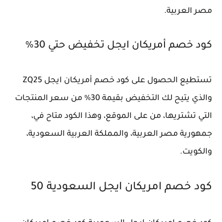
مصر العربية.
كود خصم أمريكان ايجل تخفيض حتي 30%
تستطيع الحصول على كود خصم أمريكان ايجل ZQ25
والذي يتيح لك التخفيض بقيمة 30% من سعر المنتجات
التي تشتريها، من على الموقع، وهذا الكود متاح في،
جمهورية مصر العربية، والمملكة العربية السعودية،
والكويت.
كود خصم امريكان ايجل السعودية 50