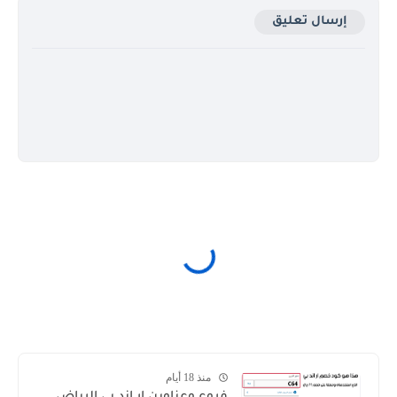
إرسال تعليق
منذ 18 أيام