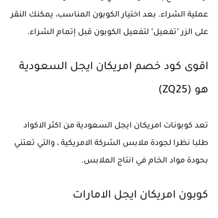
عملية الشراء. بعد اختيار الكوبون المناسب، يمكنك النقر
على الزر "تفعيل" لتفعيل الكوبون قبل إتمام الشراء.
اقوى كود خصم امريكان ايجل السعودية
هو (ZQ25)
تعد كوبونات امريكان ايجل السعودية من اكثر الاكواد
طلبا نظرا لجودة ملابس الشركة الامريكية ، والتي تعتني
بحودة مواد الخام في انتاج الملابس.
كوبون امريكان ايجل الامارات