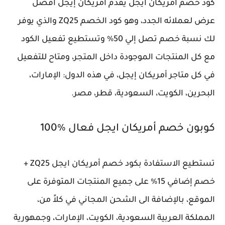
كود خصم امريكان ايجل يقدم أمريكان إيجل أفضل
عرض لعملائه الجدد، وهو كود الخصم ZQ25 والذي يوفر
لك نسبة خصم تصل إلي 50% وتستطيع تفعيل الكود
مع كل المنتجات الموجودة داخل المتجر، ومتاح للتفعيل
في كل متاجر أمريكان إيجل، في هذه الدول: الإمارات،
البحرين، الكويت، السعودية، قطر، مصر.
كوبون خصم أمريكان ايجل فعال %100
تستطيع الاستفادة بكود خصم أمريكان ايجل ZQ25 +
خصم إضافي 15% على جميع المنتجات المتوفرة على
الموقع، بالإضافة الى الشحن المجاني في كلاً من،
المملكة العربية السعودية، الكويت، الإمارات، وجمهورية