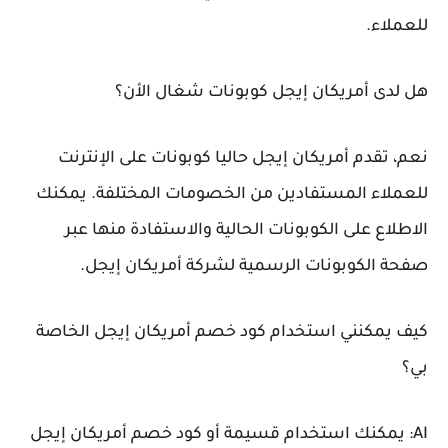
للعملاء.
هل لدى أمريكان إيجل كوبونات شغال الأن؟
نعم، تقدم أمريكان إيجل حاليا كوبونات على الإنترنت
للعملاء المستفادين من الخصومات المختلفة. يمكنك
الاطلاع على الكوبونات الحالية والاستفادة منها عبر
صفحة الكوبونات الرسمية لشركة أمريكان إيجل.
كيف يمكنني استخدام كود خصم أمريكان إيجل الخاصة
بي؟
AI: يمكنك استخدام قسيمة أو كود خصم أمريكان إيجل