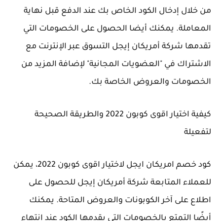
من خلال إدخال الكود الخاص بك عند الدفع قبل نهاية
المعاملة. يمكنك أيضا الحصول على الخصومات التي
تقدمها شركة أمريكان إيجل التسوق عبر الإنترنت مع
الاشتراك في "العضويات المجانية" لإضافة المزيد من
الخصومات والعروض الخاصة بك.
كيفية اختيار اقوى كوبون 2022 والطريقة الصحيحة
لتفعيلة
كود خصم امريكان ايجل لاختيار اقوى كوبون 2022، يمكن
للعملاء المتابعة شركة أمريكان إيجل للحصول على
اطلاع على آخر الكوبونات والعروض المتاحة. يمكنك
أيضًا التمتع بالخصومات التي يقدمها الكود عند انتهاء