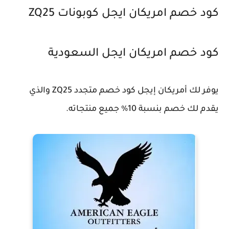
كود خصم امريكان ايجل كوبونات ZQ25
كود خصم امريكان ايجل السعودية
يوفر لك أمريكان إيجل كود خصم متجدد ZQ25 والذي
يقدم لك خصم بنسبة 10% جميع منتجاته.