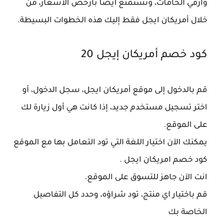
وأرقي الخامات، وتستمتع أيضاً بأرخص الأسعار، من
خلال أمريكان ايجل فقط إليك هذه الخطوات البسيطة.
كود خصم أمريكان إيجل 20
قم بالدخول إلى موقع أمريكان ايجل، سجل الدخول، أو
اختر تسجيل مستخدم جديد، إذا كانت هي أول زيارة لك
على الموقع.
يمكنك الآن اختيار اللغة التي تود التعامل بها مع الموقع
كود خصم امريكان ايجل .
انت الآن جاهز للتسوق على الموقع.
قم باختيار اي منتج، تود شراؤه، وحدد كل التفاصيل
الخاصة بك