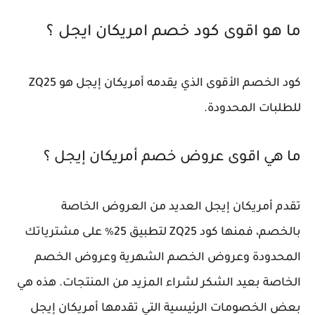
ما هو اقوى كود خصم امريكان ايجل ؟
كود الخصم الأقوى الذي يقدمه أمريكان إيجل هو ZQ25
للطلبات المحدودة.
ما هي اقوى عروض خصم أمريكان إيجل ؟
تقدم أمريكان إيجل العديد من العروض الخاصة
بالخصم، فمنها كود ZQ25 لتطبيق 25٪ على مشترياتك
المحدودة وعروض الخصم الشهرية وعروض الخصم
الخاصة بعيد الشكر لشراء المزيد من المنتجات. هذه هي
بعض الخصومات الرئيسية التي تقدمها أمريكان إيجل