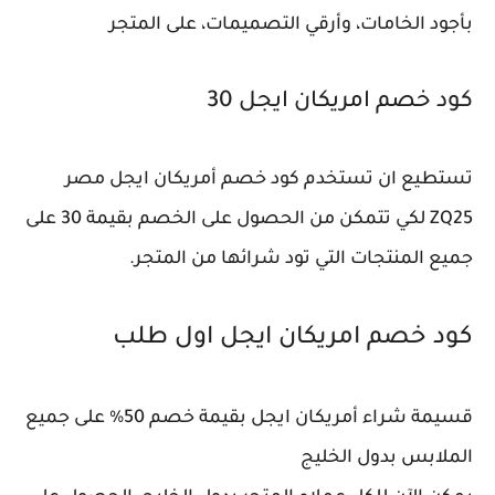
بأجود الخامات، وأرقي التصميمات، على المتجر
كود خصم امريكان ايجل 30
تستطيع ان تستخدم كود خصم أمريكان ايجل مصر
ZQ25 لكي تتمكن من الحصول على الخصم بقيمة 30 على
جميع المنتجات التي تود شرائها من المتجر.
كود خصم امريكان ايجل اول طلب
قسيمة شراء أمريكان ايجل بقيمة خصم 50% على جميع
الملابس بدول الخليج