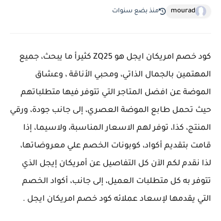
mourad
منذ بضع سنوات
كود خصم امريكان ايجل
هو ZQ25 كثيرأ ما يبحث، جميع
المهتمين بالجمال الذاتي، ومحبي الأناقة ، وعشاق
الموضة عن افضل المتاجر التي تتوفر فيها متطلباتهم
حيث تحمل طابع الموضة العصري، إلى جانب جودة، ورقي
المنتج، كذا، توفر لهم الاسعار المناسبة، ولاسيما، إذا
قامت بتقديم أكواد، كوبونات الخصم علي معروضاتها،
لذا نقدم لكم الآن كل التفاصيل عن أمريكان إيجل الذي
تتوفر به كل متطلبات العميل، إلى جانب، أكواد الخصم
التي يقدمها لإسعاد عملائه كود خصم امريكان ايجل .