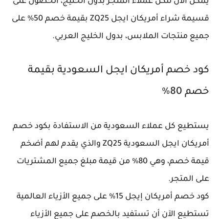
يمكن الآن للكل عملاء المتجر بدول الخليج، الحصول على
قسيمة شراء أمريكان ايجل ZQ25 بقيمة خصم 50% على
جميع منتجات الملابس، بدول الخليج العربي.
كود خصم أمريكان ايجل السعودية بقيمة
خصم 80%
يستطيع كل عملاء السعودية من الاستفادة بكود خصم
أمريكان ايجل السعودية ZQ25 والذي يقدم لهم أضخم
قيمة خصم، وهي 80% من قيمة مبلغ جميع المشتريات
على المتجر.
كود خصم أمريكان إيجل 15% على جميع الأزياء العالمية
تستطيع الآن أن تستفيد بالخصم على جميع الأزياء