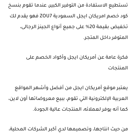
تستطيع الاستفادة من التوفير الكبير، عندما تقوم بنسخ
كود خصم امريكان ايجل السعودية ZOU7 فهو يقدم لك
تخفيض بقيمة 20% على جميع أنواع الجينز الرجالى،
المتوفر داخل المتجر.
فكرة عامة عن أمريكان ايجل وأكواد الخصم على
المنتجات
يعتبر موقع أمريكان ايجل من أفضل وأشهر المواقع
العربية الإلكترونية التي تقوم، ببيع معروضاتها أون لاين،
كما أنه يوفر لعملائه، المنتجات عالية الجودة.
من حيث انتاجها، وتصميمها لدي أكبر الشركات المحلية،