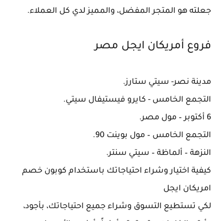
جعلته هو المتجر المفضل، والمميز لدي كل العملاء.
فروع أمريكان ايجل مصر
مدينة نصر- سيتي ستارز.
التجمع الخامس - كايرو فيستيفال سيتي.
6 أكتوبر – مول مصر.
التجمع الخامس – مول بوينت 90.
النزهة – ألماظة – سيتي سنتر.
كيفية اختيار وشراء احتياجاتك باستخدام كوبون خصم
امريكان ايجل
لكي تستطيع التسوق وشراء جميع احتياجاتك، بأجود،