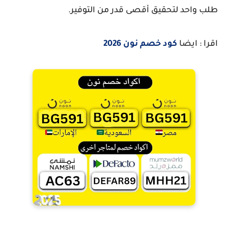
طلب واحد لتحقيق أقصى قدر من التوفير.
اقرا : ايضا
كود خصم نون 2026