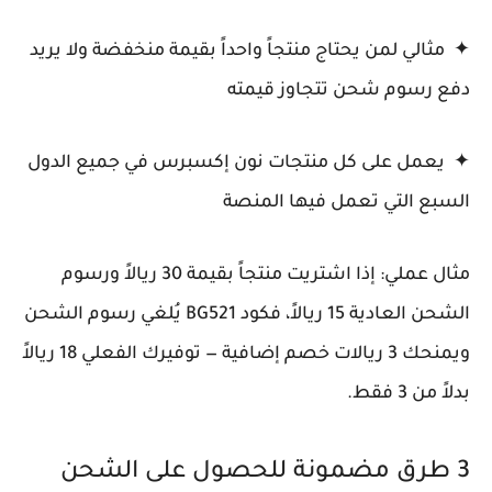
✦ مثالي لمن يحتاج منتجاً واحداً بقيمة منخفضة ولا يريد
دفع رسوم شحن تتجاوز قيمته
✦ يعمل على كل منتجات نون إكسبرس في جميع الدول
السبع التي تعمل فيها المنصة
مثال عملي: إذا اشتريت منتجاً بقيمة 30 ريالاً ورسوم
الشحن العادية 15 ريالاً، فكود BG521 يُلغي رسوم الشحن
ويمنحك 3 ريالات خصم إضافية — توفيرك الفعلي 18 ريالاً
بدلاً من 3 فقط.
3 طرق مضمونة للحصول على الشحن