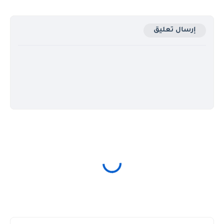
إرسال تعليق