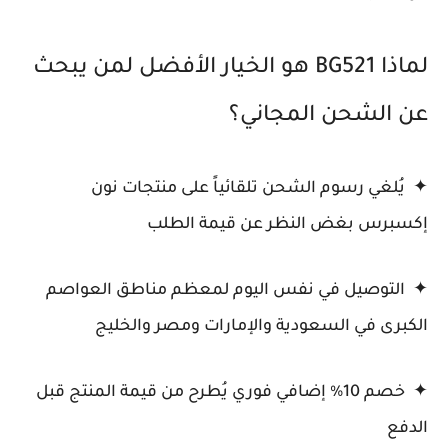
لماذا BG521 هو الخيار الأفضل لمن يبحث
عن الشحن المجاني؟
✦ يُلغي رسوم الشحن تلقائياً على منتجات نون
إكسبرس بغض النظر عن قيمة الطلب
✦ التوصيل في نفس اليوم لمعظم مناطق العواصم
الكبرى في السعودية والإمارات ومصر والخليج
✦ خصم 10% إضافي فوري يُطرح من قيمة المنتج قبل
الدفع