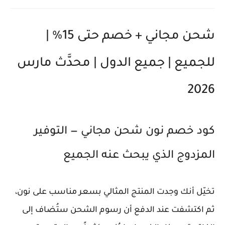
شحن مجاني + خصم حتى 15% |
للجميع | جميع الدول | محدَّث مارس
2026
كود خصم نون شحن مجاني — التوفير
المزدوج الذي يبحث عنه الجميع
تخيّل أنك وجدت المنتج المثالي بسعر مناسب على نون،
ثم اكتشفت عند الدفع أن رسوم الشحن ستُضاف إلى