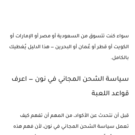
سواء كنت تتسوق من السعودية أو مصر أو الإمارات أو
الكويت أو قطر أو عُمان أو البحرين — هذا الدليل يُغطيك
بالكامل.
سياسة الشحن المجاني في نون — اعرف
قواعد اللعبة
قبل أن نتحدث عن الأكواد، من المهم أن تفهم كيف
تعمل سياسة الشحن المجاني في نون، لأن فهم هذه