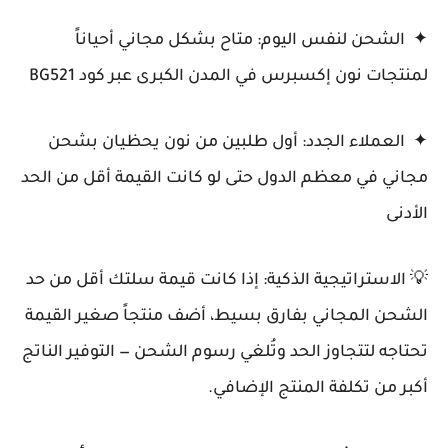
✦ الشحن لنفس اليوم: متاح بشكل مجاني أحياناً
لمنتجات نون إكسبرس في المدن الكبرى عبر كود BG521
✦ العملاء الجدد: أول طلبين من نون يحظيان بشحن
مجاني في معظم الدول حتى لو كانت القيمة أقل من الحد
الأدنى
💡 الاستراتيجية الذكية: إذا كانت قيمة سلتك أقل من حد
الشحن المجاني بفارق بسيط، أضف منتجاً صغير القيمة
تحتاجه لتتجاوز الحد وتُلغي رسوم الشحن — التوفير الناتج
أكبر من تكلفة المنتج الإضافي.