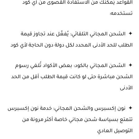
القواعد يُمكّنك من الاستفادة القصوى من أي كود
تستخدمه:
✦ الشحن المجاني التلقائي: يُفعَّل عند تجاوز قيمة
الطلب للحد الأدنى المحدد لكل دولة دون الحاجة لأي كود
✦ الشحن المجاني بالكود: بعض الأكواد تُلغي رسوم
الشحن مباشرة حتى لو كانت قيمة الطلب أقل من الحد
الأدنى
✦ نون إكسبرس والشحن المجاني: خدمة نون إكسبرس
تتمتع بسياسة شحن مجاني خاصة أكثر مرونة من
التوصيل العادي