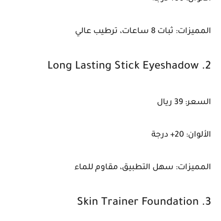
المميزات: ثبات 8 ساعات، ترطيب عالي
2. Long Lasting Stick Eyeshadow
السعر: 39 ريال
الألوان: 20+ درجة
المميزات: سهل التطبيق، مقاوم للماء
3. Skin Trainer Foundation