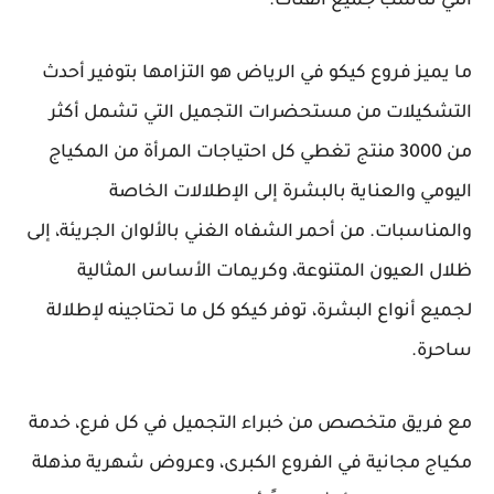
التي تناسب جميع الفئات.
ما يميز فروع كيكو في الرياض هو التزامها بتوفير أحدث
التشكيلات من مستحضرات التجميل التي تشمل أكثر
من 3000 منتج تغطي كل احتياجات المرأة من المكياج
اليومي والعناية بالبشرة إلى الإطلالات الخاصة
والمناسبات. من أحمر الشفاه الغني بالألوان الجريئة، إلى
ظلال العيون المتنوعة، وكريمات الأساس المثالية
لجميع أنواع البشرة، توفر كيكو كل ما تحتاجينه لإطلالة
ساحرة.
مع فريق متخصص من خبراء التجميل في كل فرع، خدمة
مكياج مجانية في الفروع الكبرى، وعروض شهرية مذهلة