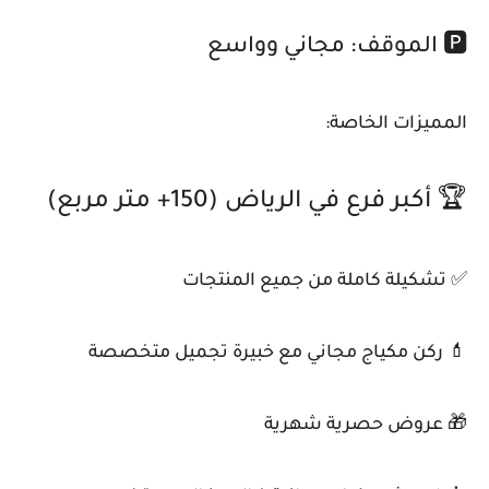
🅿️ الموقف: مجاني وواسع
المميزات الخاصة:
🏆 أكبر فرع في الرياض (150+ متر مربع)
✅ تشكيلة كاملة من جميع المنتجات
💄 ركن مكياج مجاني مع خبيرة تجميل متخصصة
🎁 عروض حصرية شهرية