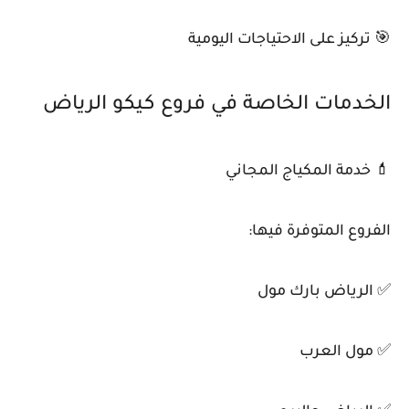
🎯 تركيز على الاحتياجات اليومية
الخدمات الخاصة في فروع كيكو الرياض
💄 خدمة المكياج المجاني
الفروع المتوفرة فيها:
✅ الرياض بارك مول
✅ مول العرب