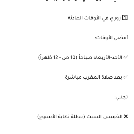
1️⃣ زوري في الأوقات الهادئة
أفضل الأوقات:
✅ الأحد-الأربعاء صباحاً (10 ص - 12 ظهراً)
✅ بعد صلاة المغرب مباشرة
تجنبي:
❌ الخميس-السبت (عطلة نهاية الأسبوع)