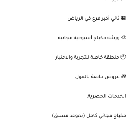
🏪 ثاني أكبر فرع في الرياض
🎨 ورشة مكياج أسبوعية مجانية
📦 منطقة خاصة للتجربة والاختبار
🎁 عروض خاصة بالمول
الخدمات الحصرية:
مكياج مجاني كامل (بموعد مسبق)