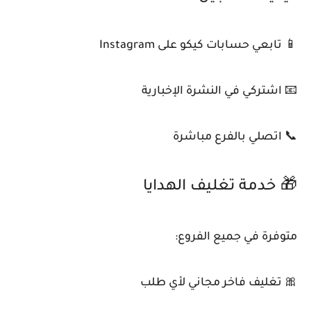
📱 تابعي حسابات كيكو على Instagram
📧 اشتركي في النشرة الإخبارية
📞 اتصلي بالفرع مباشرة
🎁 خدمة تغليف الهدايا
متوفرة في جميع الفروع:
🎀 تغليف فاخر مجاني لأي طلب