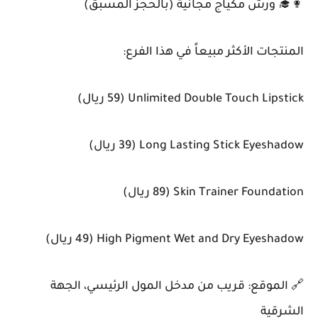
👩‍🎓 ورش مكياج مجانية (بالحجز المسبق)
المنتجات الأكثر مبيعاً في هذا الفرع:
Unlimited Double Touch Lipstick (59 ريال)
Long Lasting Stick Eyeshadow (39 ريال)
Skin Trainer Foundation (89 ريال)
High Pigment Wet and Dry Eyeshadow (49 ريال)
🔗 الموقع: قريب من مدخل المول الرئيسي، الجهة
الشرقية