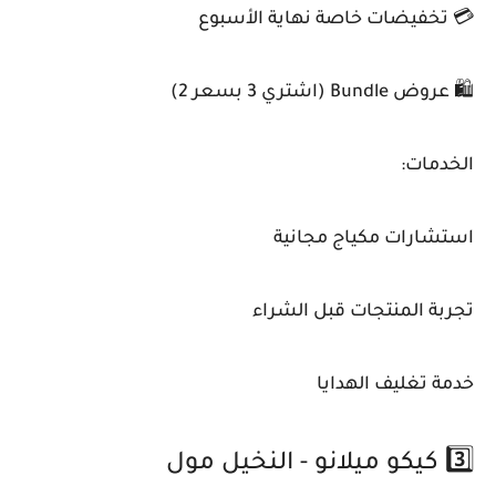
💳 تخفيضات خاصة نهاية الأسبوع
🛍️ عروض Bundle (اشتري 3 بسعر 2)
الخدمات:
استشارات مكياج مجانية
تجربة المنتجات قبل الشراء
خدمة تغليف الهدايا
3️⃣ كيكو ميلانو - النخيل مول