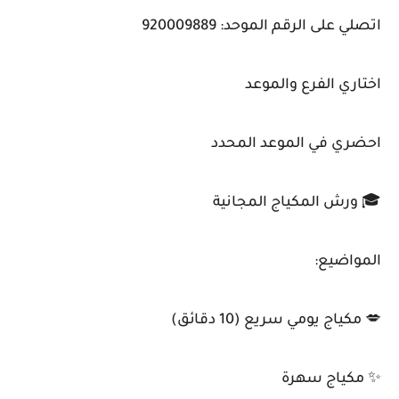
اتصلي على الرقم الموحد: 920009889
اختاري الفرع والموعد
احضري في الموعد المحدد
🎓 ورش المكياج المجانية
المواضيع:
💋 مكياج يومي سريع (10 دقائق)
✨ مكياج سهرة