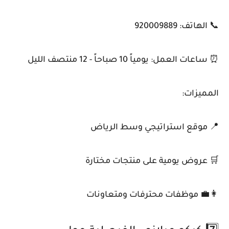
📞 الهاتف: 920009889
⏰ ساعات العمل: يومياً 10 صباحاً - 12 منتصف الليل
المميزات:
📍 موقع استراتيجي وسط الرياض
🛒 عروض يومية على منتجات مختارة
👩‍💼 موظفات محترفات ومتعاونات