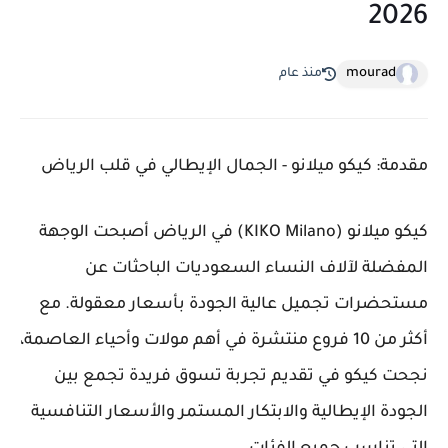
2026
mourad
منذ عام
مقدمة: كيكو ميلانو - الجمال الإيطالي في قلب الرياض
كيكو ميلانو (KIKO Milano) في الرياض أصبحت الوجهة
المفضلة لآلاف النساء السعوديات الباحثات عن
مستحضرات تجميل عالية الجودة بأسعار معقولة. مع
أكثر من 10 فروع منتشرة في أهم مولات وأحياء العاصمة،
نجحت كيكو في تقديم تجربة تسوق فريدة تجمع بين
الجودة الإيطالية والابتكار المستمر والأسعار التنافسية