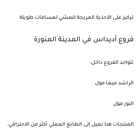
تركيز على الأحذية المريحة للمشي لمسافات طويلة
فروع أديداس في المدينة المنورة
تتواجد الفروع داخل:
الراشد ميغا مول
النور مول
المنتجات هنا تميل إلى الطابع العملي أكثر من الاحترافي.