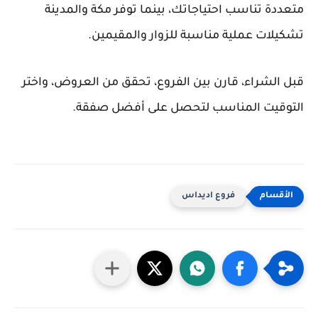
متعددة تناسب احتياجاتك، بينما توفر مكة والمدينة
تشكيلات عملية مناسبة للزوار والمقيمين.
قبل الشراء، قارن بين الفروع، تحقق من العروض، واختر
التوقيت المناسب لتحصل على أفضل صفقة.
فروع اديداس