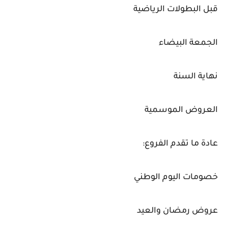
قبل البطولات الرياضية
الجمعة البيضاء
نهاية السنة
العروض الموسمية
عادة ما تقدم الفروع:
خصومات اليوم الوطني
عروض رمضان والعيد