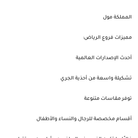
المملكة مول
مميزات فروع الرياض:
أحدث الإصدارات العالمية
تشكيلة واسعة من أحذية الجري
توفر مقاسات متنوعة
أقسام مخصصة للرجال والنساء والأطفال