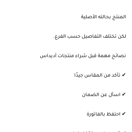
المنتج بحالته الأصلية
لكن تختلف التفاصيل حسب الفرع.
نصائح مهمة قبل شراء منتجات أديداس
✔ تأكد من المقاس جيدًا
✔ اسأل عن الضمان
✔ احتفظ بالفاتورة