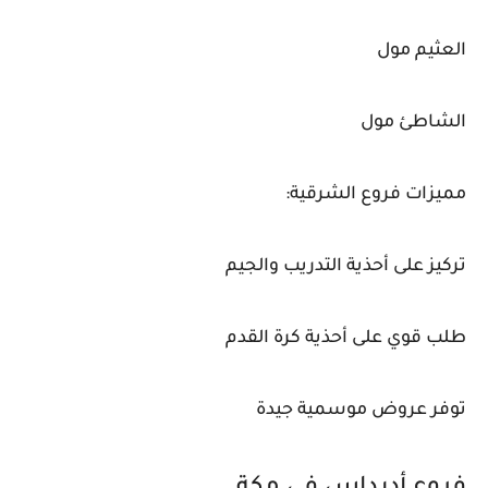
العثيم مول
الشاطئ مول
مميزات فروع الشرقية:
تركيز على أحذية التدريب والجيم
طلب قوي على أحذية كرة القدم
توفر عروض موسمية جيدة