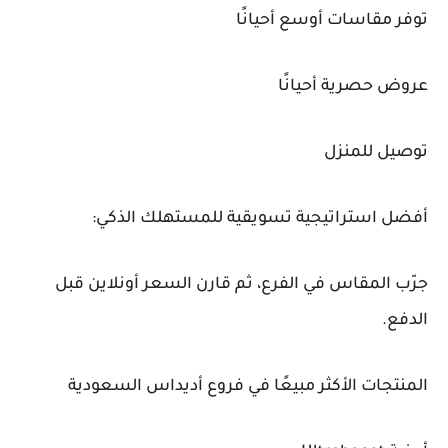
توفر مقاسات أوسع أحيانًا
عروض حصرية أحيانًا
توصيل للمنزل
أفضل استراتيجية تسويقية للمستهلك الذكي:
جرّب المقاس في الفرع، ثم قارن السعر أونلاين قبل
الدفع.
المنتجات الأكثر مبيعًا في فروع أديداس السعودية