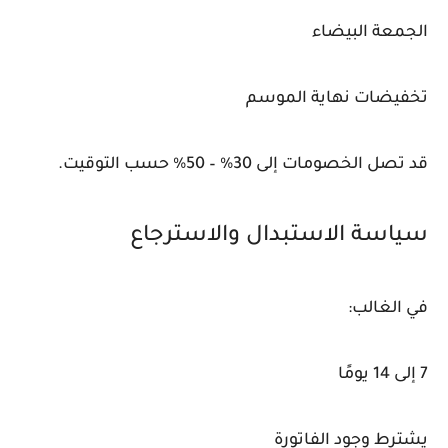
الجمعة البيضاء
تخفيضات نهاية الموسم
قد تصل الخصومات إلى 30% – 50% حسب التوقيت.
سياسة الاستبدال والاسترجاع
في الغالب:
7 إلى 14 يومًا
يشترط وجود الفاتورة