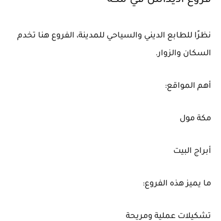
فروع أديداس في مكة
نظرًا للطابع الديني والسياحي للمدينة، الفروع هنا تخدم
السكان والزوار.
أهم المواقع:
مكة مول
أبراج البيت
ما يميز هذه الفروع:
تشكيلات عملية ومريحة