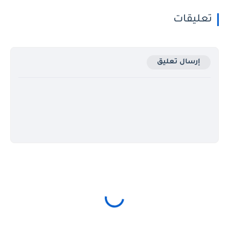
تعليقات
إرسال تعليق