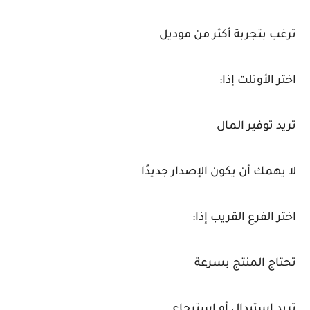
ترغب بتجربة أكثر من موديل
اختر الأوتلت إذا:
تريد توفير المال
لا يهمك أن يكون الإصدار جديدًا
اختر الفرع القريب إذا:
تحتاج المنتج بسرعة
تريد استبدال أو استرجاع