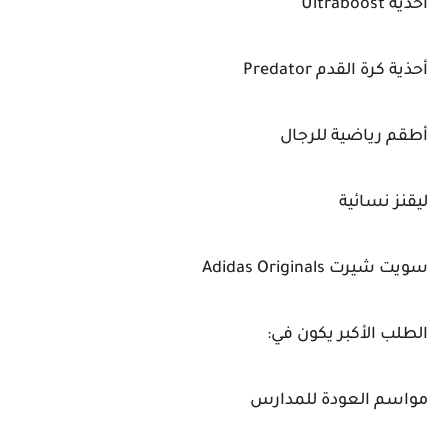
أحذية Ultraboost
أحذية كرة القدم Predator
أطقم رياضية للرجال
ليقنز نسائية
سويت شيرت Adidas Originals
الطلب الأكبر يكون في:
مواسم العودة للمدارس