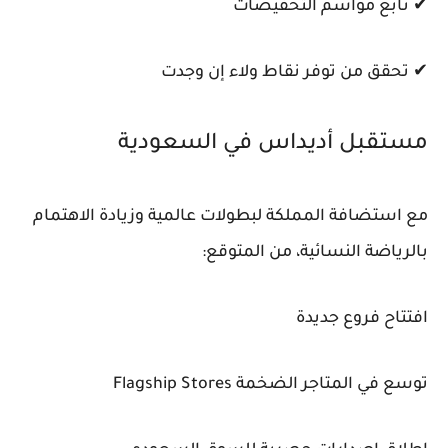
✔ تابع مواسم التخفيضات
✔ تحقق من توفر نقاط ولاء إن وجدت
مستقبل أديداس في السعودية
مع استضافة المملكة لبطولات عالمية وزيادة الاهتمام
بالرياضة النسائية، من المتوقع:
افتتاح فروع جديدة
توسع في المتاجر الضخمة Flagship Stores