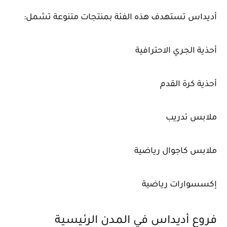
أديداس تستهدف هذه الفئة بمنتجات متنوعة تشمل:
أحذية الجري الاحترافية
أحذية كرة القدم
ملابس تدريب
ملابس كاجوال رياضية
إكسسوارات رياضية
فروع أديداس في المدن الرئيسية