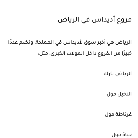
فروع أديداس في الرياض
الرياض هي أكبر سوق لأديداس في المملكة، وتضم عددًا
كبيرًا من الفروع داخل المولات الكبرى، مثل:
الرياض بارك
النخيل مول
غرناطة مول
حياة مول