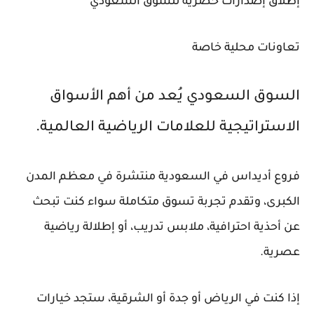
إطلاق إصدارات حصرية للسوق السعودي
تعاونات محلية خاصة
السوق السعودي يُعد من أهم الأسواق
الاستراتيجية للعلامات الرياضية العالمية.
فروع أديداس في السعودية منتشرة في معظم المدن
الكبرى، وتقدم تجربة تسوق متكاملة سواء كنت تبحث
عن أحذية احترافية، ملابس تدريب، أو إطلالة رياضية
عصرية.
إذا كنت في الرياض أو جدة أو الشرقية، ستجد خيارات