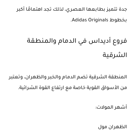
جدة تتميز بطابعها العصري، لذلك تجد اهتمامًا أكبر
بخطوط Adidas Originals.
فروع أديداس في الدمام والمنطقة
الشرقية
المنطقة الشرقية تضم الدمام والخبر والظهران، وتعتبر
من الأسواق القوية خاصة مع ارتفاع القوة الشرائية.
أشهر المولات:
الظهران مول