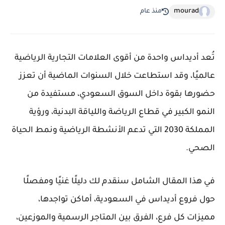
mourad
منذ عام
تُعد أديداس واحدة من أقوى العلامات التجارية الرياضية
عالميًا، وقد استطاعت خلال السنوات الماضية أن تعزز
حضورها بقوة داخل السوق السعودي، مستفيدة من
النمو الكبير في قطاع الرياضة واللياقة البدنية، ورؤية
المملكة 2030 التي تدعم الأنشطة الرياضية ونمط الحياة
الصحي.
في هذا المقال الشامل سنقدم لك دليلًا غنيًا ومفصلًا
حول فروع أديداس في السعودية، أماكن تواجدها،
مميزات كل فرع، الفرق بين المتاجر الرسمية والموزعين،