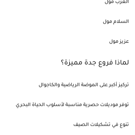
العرب مول
السلام مول
عزيز مول
لماذا فروع جدة مميزة؟
تركيز أكبر على الموضة الرياضية والكاجوال
توفر موديلات حصرية مناسبة لأسلوب الحياة البحري
تنوع في تشكيلات الصيف