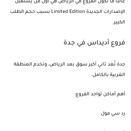
غالبًا ما تكون الفروع في الرياض هي أول من يستقبل
الإصدارات الجديدة Limited Edition بسبب حجم الطلب
الكبير.
فروع أديداس في جدة
جدة تُعد ثاني أكبر سوق بعد الرياض، وتخدم المنطقة
الغربية بالكامل.
أهم أماكن تواجد الفروع:
رد سي مول