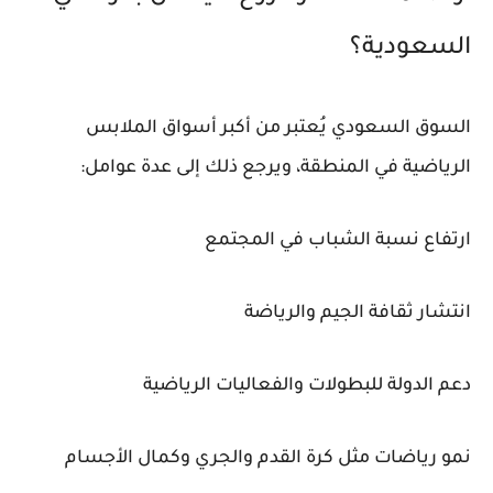
السعودية؟
السوق السعودي يُعتبر من أكبر أسواق الملابس
الرياضية في المنطقة، ويرجع ذلك إلى عدة عوامل:
ارتفاع نسبة الشباب في المجتمع
انتشار ثقافة الجيم والرياضة
دعم الدولة للبطولات والفعاليات الرياضية
نمو رياضات مثل كرة القدم والجري وكمال الأجسام