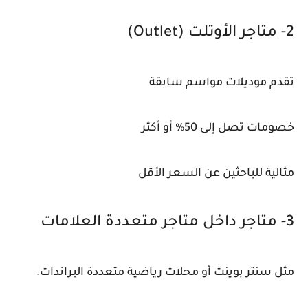
2- متاجر الأوتلت (Outlet)
تقدم موديلات مواسم سابقة
خصومات تصل إلى 50% أو أكثر
مثالية للباحثين عن السعر الأقل
3- متاجر داخل متاجر متعددة العلامات
مثل سنتر بوينت أو محلات رياضية متعددة البراندات.