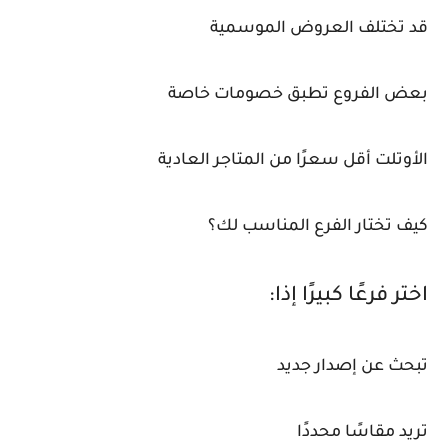
قد تختلف العروض الموسمية
بعض الفروع تطبق خصومات خاصة
الأوتلت أقل سعرًا من المتاجر العادية
كيف تختار الفرع المناسب لك؟
اختر فرعًا كبيرًا إذا:
تبحث عن إصدار جديد
تريد مقاسًا محددًا