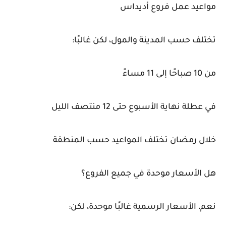
مواعيد عمل فروع أديداس
تختلف حسب المدينة والمول، لكن غالبًا:
من 10 صباحًا إلى 11 مساءً
في عطلة نهاية الأسبوع حتى 12 منتصف الليل
خلال رمضان تختلف المواعيد حسب المنطقة
هل الأسعار موحدة في جميع الفروع؟
نعم، الأسعار الرسمية غالبًا موحدة، لكن: