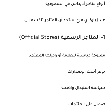
أنواع متاجر أديداس في السعودية
عند زيارة أي فرع، ستجد أن المتاجر تنقسم إلى:
1- المتاجر الرسمية (Official Stores)
مملوكة مباشرة للعلامة أو وكيلها المعتمد
توفر أحدث الإصدارات
سياسة استبدال واضحة
ضمان على المنتجات