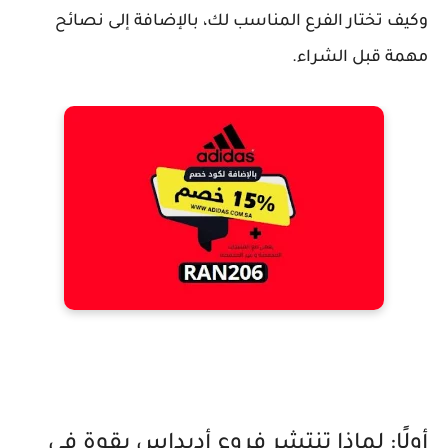
وكيف تختار الفرع المناسب لك، بالإضافة إلى نصائح
مهمة قبل الشراء.
أولًا: لماذا تنتشر فروع أديداس بقوة في