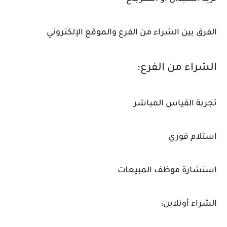
الفرق بين الشراء من الفرع والموقع الإلكتروني
الشراء من الفرع:
تجربة القياس المباشر
استلام فوري
استشارة موظف المبيعات
الشراء أونلاين: