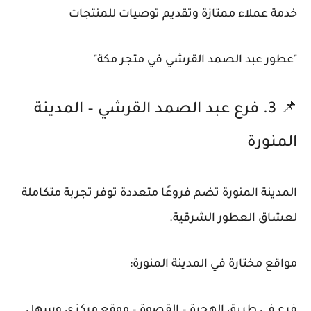
خدمة عملاء ممتازة وتقديم توصيات للمنتجات
"عطور عبد الصمد القرشي في متجر مكة"
📌 3. فرع عبد الصمد القرشي – المدينة
المنورة
المدينة المنورة تضم فروعًا متعددة توفر تجربة متكاملة
لعشاق العطور الشرقية.
مواقع مختارة في المدينة المنورة:
فرع في طريق الهجرة – القصوة – موقع مركزي وسهل