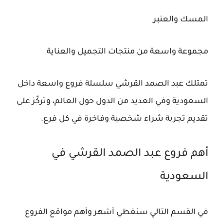
المسك والعنبر
مجموعة واسعة من منتجات التجميل والعناية
تمتلك عبد الصمد القرشي سلسلة فروع واسعة داخل
السعودية وفي العديد من الدول حول العالم، وتركّز على
تقديم تجربة شراء شخصية وفاخرة في كل فرع.
أهم فروع عبد الصمد القرشي في
السعودية
في القسم التالي سنغطي أشهر وأهم مواقع الفروع