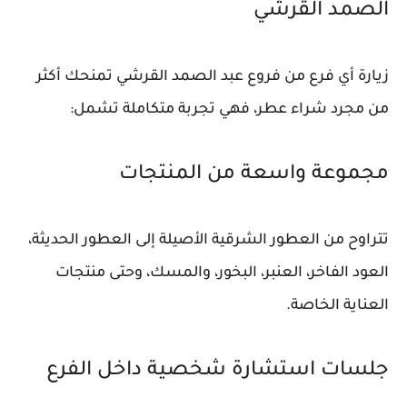
الصمد القرشي
زيارة أي فرع من فروع عبد الصمد القرشي تمنحك أكثر
من مجرد شراء عطر، فهي تجربة متكاملة تشمل:
مجموعة واسعة من المنتجات
تتراوح من العطور الشرقية الأصيلة إلى العطور الحديثة،
العود الفاخر، العنبر، البخور، والمسك، وحتى منتجات
العناية الخاصة.
جلسات استشارة شخصية داخل الفرع