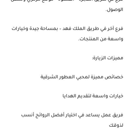
الوصول.
فرع آخر في طريق الملك فهد – بمساحة جيدة وخيارات
واسعة من المنتجات.
مميزات الزيارة:
خصائص مميزة لمحبي العطور الشرقية
خيارات واسعة لتقديم الهدايا
فريق عمل يساعد في اختيار أفضل الروائح أنسب
لذوقك