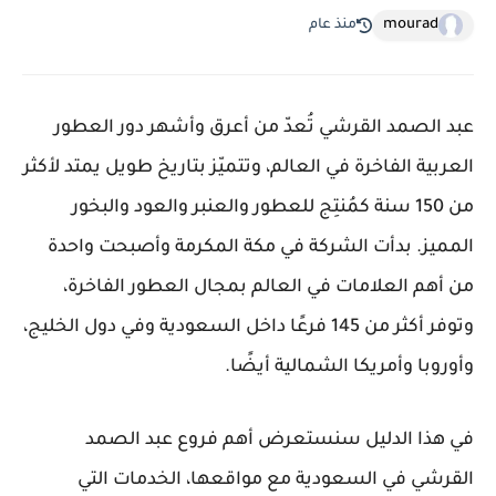
mourad
منذ عام
عبد الصمد القرشي تُعدّ من أعرق وأشهر دور العطور
العربية الفاخرة في العالم، وتتميّز بتاريخ طويل يمتد لأكثر
من 150 سنة كمُنتِج للعطور والعنبر والعود والبخور
المميز. بدأت الشركة في مكة المكرمة وأصبحت واحدة
من أهم العلامات في العالم بمجال العطور الفاخرة،
وتوفر أكثر من 145 فرعًا داخل السعودية وفي دول الخليج،
وأوروبا وأمريكا الشمالية أيضًا.
في هذا الدليل سنستعرض أهم فروع عبد الصمد
القرشي في السعودية مع مواقعها، الخدمات التي