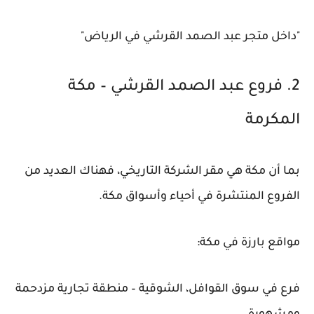
"داخل متجر عبد الصمد القرشي في الرياض"
2. فروع عبد الصمد القرشي – مكة
المكرمة
بما أن مكة هي مقر الشركة التاريخي، فهناك العديد من
الفروع المنتشرة في أحياء وأسواق مكة.
مواقع بارزة في مكة:
فرع في سوق القوافل، الشوقية – منطقة تجارية مزدحمة