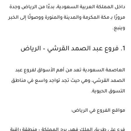
داخل المملكة العربية السعودية، بدءًا من الرياض وجدة
مرورًا بـ مكة المكرمة والمدينة والمنورة ووصولًا إلى الخبر
وينبع.
1. فروع عبد الصمد القرشي – الرياض
العاصمة السعودية تعد من أهم الأسواق لفروع عبد
الصمد القرشي، وهي حيث تجد تواجد واسع في مناطق
التسوق الحيوية.
مواقع الفروع في الرياض:
فرع على طريق الملك فهد، برج المملكة – منطقة راقية