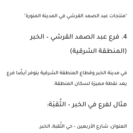
"منتجات عبد الصمد القرشي في المدينة المنورة"
4. فرع عبد الصمد القرشي – الخبر
(المنطقة الشرقية)
في مدينة الخبر وقطاع المنطقة الشرقية يتوفر أيضًا فرع
يعد نقطة مميزة لسكان المنطقة.
مثال لفرع في الخبر – الثُقبَة:
العنوان: شارع الأربعين – حي الثُقبة، الخبر.