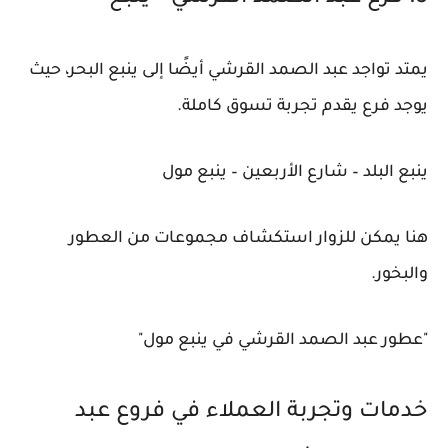
يمتد تواجد عبد الصمد القرشي أيضًا إلى ينبع البحر، حيث
يوجد فرع يقدم تجربة تسوق كاملة.
ينبع البلد – شارع الأربعين – ينبع مول
هنا يمكن للزوار استكشاف مجموعات من العطور
والبخور.
"عطور عبد الصمد القرشي في ينبع مول"
خدمات وتجربة العملاء في فروع عبد