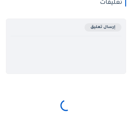
تعليقات
إرسال تعليق