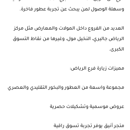
وسهلة الوصول لمن يبحث عن تجربة عطور فاخرة.
العديد من الفروع داخل المولات والمعارض مثل مركز
الرياض جاليري، النخيل مول، وغيرها من نقاط التسوق
الكبرى.
مميزات زيارة فرع الرياض:
مجموعة واسعة من العطور والبخور التقليدي والعصري
عروض موسمية وتشكيلات حصرية
متجر أنيق يوفر تجربة تسوق راقية