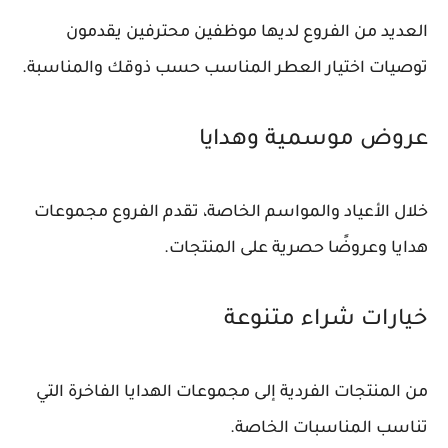
العديد من الفروع لديها موظفين محترفين يقدمون
توصيات اختيار العطر المناسب حسب ذوقك والمناسبة.
عروض موسمية وهدايا
خلال الأعياد والمواسم الخاصة، تقدم الفروع مجموعات
هدايا وعروضًا حصرية على المنتجات.
خيارات شراء متنوعة
من المنتجات الفردية إلى مجموعات الهدايا الفاخرة التي
تناسب المناسبات الخاصة.