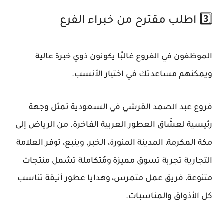
3️⃣ اطلب مقترح من خبراء الفرع
الموظفون في الفروع غالبًا يكونون ذوي خبرة عالية
ويمكنهم مساعدتك في اختيار الأنسب.
فروع عبد الصمد القرشي في السعودية تمثل وجهة
رئيسية لعشّاق العطور العربية الفاخرة. من الرياض إلى
مكة المكرمة، المدينة المنورة، الخبر، وينبع، توفر العلامة
التجارية تجربة تسوق مميزة ومُتكاملة تشمل منتجات
متنوعة، فريق عمل متمرس، وهدايا عطور أنيقة تناسب
كل الأذواق والمناسبات.