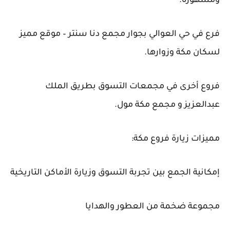
ومشهورة.
فرع في حي العوالي بجوار مجمع دنا سنتر – موقع مميز
لسكان مكة وزوارها.
فروع أخرى في مجمعات التسوق بطريق الملك
عبدالعزيز و مجمع مكة مول.
مميزات زيارة فروع مكة:
إمكانية الجمع بين تجربة التسوق وزيارة الأماكن التاريخية
مجموعة ضخمة من العطور والهدايا