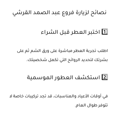
نصائح لزيارة فروع عبد الصمد القرشي
1️⃣ اختبر العطر قبل الشراء
اطلب تجربة العطر مباشرة على ورق الشم ثم على
بشرتك لتحديد الروائح التي تكمل شخصيتك.
2️⃣ استكشف العطور الموسمية
في أوقات الأعياد والمناسبات، قد تجد تركيبات خاصة لا
تتوفر طوال العام.