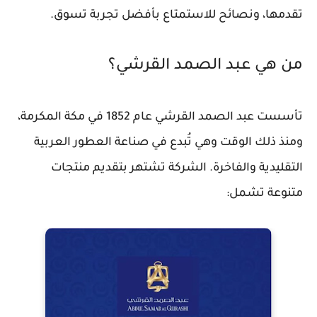
تقدمها، ونصائح للاستمتاع بأفضل تجربة تسوق.
من هي عبد الصمد القرشي؟
تأسست عبد الصمد القرشي عام 1852 في مكة المكرمة،
ومنذ ذلك الوقت وهي تُبدع في صناعة العطور العربية
التقليدية والفاخرة. الشركة تشتهر بتقديم منتجات
متنوعة تشمل: