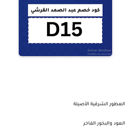
العطور الشرقية الأصيلة
العود والبخور الفاخر