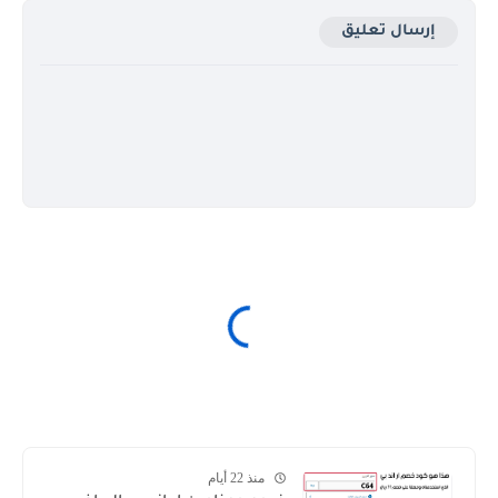
إرسال تعليق
منذ 22 أيام