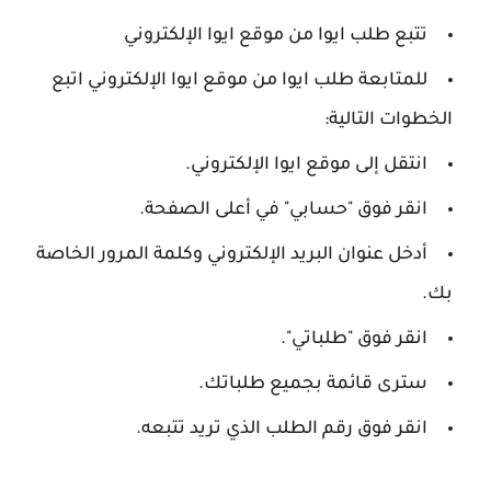
تتبع طلب ايوا من موقع ايوا الإلكتروني
للمتابعة طلب ايوا من موقع ايوا الإلكتروني اتبع
الخطوات التالية:
انتقل إلى موقع ايوا الإلكتروني.
انقر فوق "حسابي" في أعلى الصفحة.
أدخل عنوان البريد الإلكتروني وكلمة المرور الخاصة
بك.
انقر فوق "طلباتي".
سترى قائمة بجميع طلباتك.
انقر فوق رقم الطلب الذي تريد تتبعه.