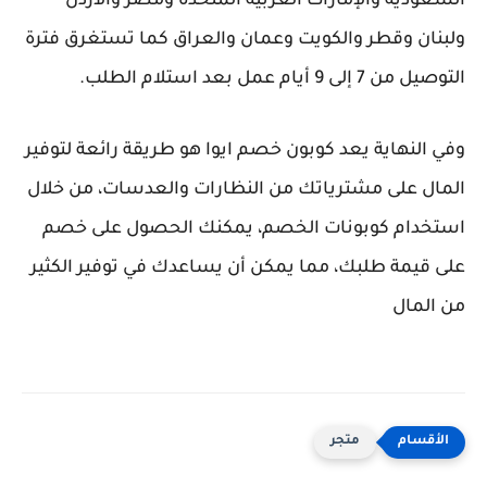
السعودية والإمارات العربية المتحدة ومصر والأردن
ولبنان وقطر والكويت وعمان والعراق كما تستغرق فترة
التوصيل من 7 إلى 9 أيام عمل بعد استلام الطلب.
وفي النهاية يعد كوبون خصم ايوا هو طريقة رائعة لتوفير
المال على مشترياتك من النظارات والعدسات، من خلال
استخدام كوبونات الخصم، يمكنك الحصول على خصم
على قيمة طلبك، مما يمكن أن يساعدك في توفير الكثير
من المال
متجر