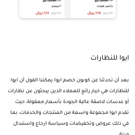
ايوا للنظارات
بعد أن تحدثنا عن كوبون خصم ايوا يمكننا القول أن ايوا
للنظارات هي خيار رائع للعملاء الذين يبحثون عن نظارات
أو عدسات لاصقة عالية الجودة بأسعار معقولة، حيث
تقدم ايوا مجموعة واسعة من المنتجات والخدمات، بما
في ذلك عروض وتخفيضات وسياسة ارجاع واستبدال
مرنة.