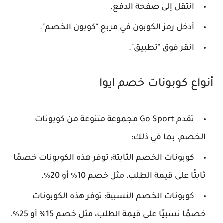
انتقل إلى صفحة الدفع.
أدخل رمز الكوبون في مربع "كوبون الخصم".
انقر فوق "تطبيق".
أنواع كوبونات خصم ايوا
تقدم Go Sport مجموعة متنوعة من كوبونات
الخصم، بما في ذلك:
كوبونات الخصم الثابتة: توفر هذه الكوبونات خصمًا
ثابتًا على قيمة الطلب، مثل خصم 10٪ أو 20٪.
كوبونات الخصم النسبية: توفر هذه الكوبونات
خصمًا نسبيًا على قيمة الطلب، مثل خصم 15٪ أو 25٪.