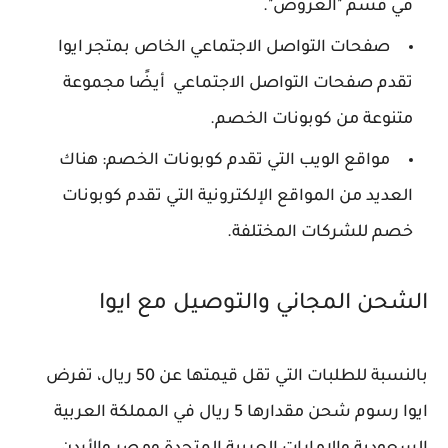
في قسم "العروض".
صفحات التواصل الاجتماعي الخاص بمتجر ايوا
تقدم صفحات التواصل الاجتماعي أيضًا مجموعة
متنوعة من كوبونات الخصم.
مواقع الويب التي تقدم كوبونات الخصم: هناك
العديد من المواقع الإلكترونية التي تقدم كوبونات
خصم للشركات المختلفة.
الشحن المجاني والتوصيل مع ايوا
بالنسبة للطلبات التي تقل قيمتها عن 50 ريال، تفرض
ايوا رسوم شحن مقدارها 5 ريال في المملكة العربية