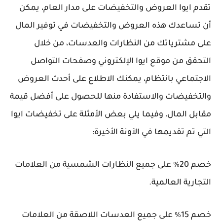
تقدم ايوا العروض والتخفيضات على مدار العام، يمكن
أن تساعدك هذه العروض والتخفيضات في توفير المال
على مشترياتك من النظارات والعدسات، من خلال
التحقق من موقع ايوا الإلكتروني وصفحات التواصل
الاجتماعي بانتظام، يمكنك الاطلاع على أحدث العروض
والتخفيضات والاستفادة منها للحصول على أفضل قيمة
مقابل المال، وفيما يلي بعض الأمثلة على تخفيضات ايوا
التي تم تقديمها في الآونة الأخيرة:
خصم 20٪ على جميع النظارات الشمسية من العلامات
التجارية العالمية.
خصم 15٪ على جميع العدسات اللاصقة من العلامات