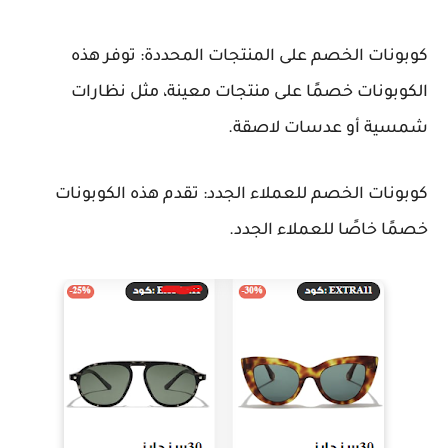
كوبونات الخصم على المنتجات المحددة: توفر هذه
الكوبونات خصمًا على منتجات معينة، مثل نظارات
شمسية أو عدسات لاصقة.
كوبونات الخصم للعملاء الجدد: تقدم هذه الكوبونات
خصمًا خاصًا للعملاء الجدد.