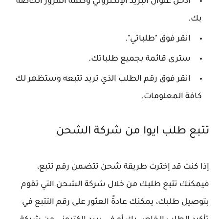
أدخل عنوان البريد الإلكتروني وكلمة المرور الخاصة
بك.
انقر فوق "طلباتي".
سترى قائمة بجميع طلباتك.
انقر فوق رقم الطلب الذي تريد تتبعه وستظهر لك
كافة المعلومات.
تتبع طلب ايوا من شركة الشحن
إذا كنت قد إخترت طريقة شحن تتضمن رقم تتبع،
فيمكنك تتبع طلبك من خلال شركة الشحن التي تقوم
بتوصيل طلبك، يمكنك عادةً العثور على رقم التتبع في