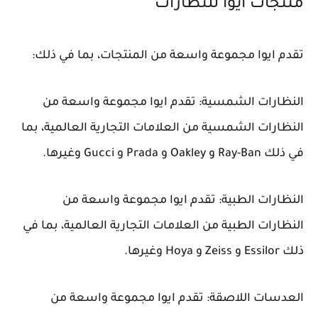
منتجات ايوا للنظارات
تقدم ايوا مجموعة واسعة من المنتجات، بما في ذلك:
النظارات الشمسية: تقدم ايوا مجموعة واسعة من
النظارات الشمسية من العلامات التجارية العالمية، بما
في ذلك Ray-Ban و Oakley و Prada و Gucci وغيرها.
النظارات الطبية: تقدم ايوا مجموعة واسعة من
النظارات الطبية من العلامات التجارية العالمية، بما في
ذلك Essilor و Zeiss و Hoya وغيرها.
العدسات اللاصقة: تقدم ايوا مجموعة واسعة من