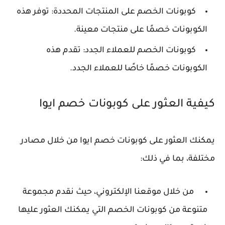
كوبونات الخصم على المنتجات المحددة: توفر هذه
الكوبونات خصمًا على منتجات معينة.
كوبونات الخصم للعملاء الجدد: تقدم هذه
الكوبونات خصمًا خاصًا للعملاء الجدد.
كيفية العثور على كوبونات خصم ايوا
يمكنك العثور على كوبونات خصم ايوا من خلال مصادر
مختلفة، بما في ذلك:
من خلال موقعنا الإلكتروني، حيث نقدم مجموعة
متنوعة من كوبونات الخصم التي يمكنك العثور عليها