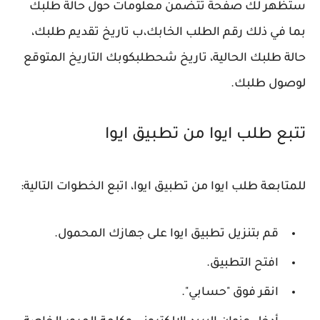
ستظهر لك صفحة تتضمن معلومات حول حالة طلبك
بما في ذلك رقم الطلب الخابك،ب تاريخ تقديم طلبك،
حالة طلبك الحالية، تاريخ شحطلبكوبك التاريخ المتوقع
لوصول طلبك.
تتبع طلب ايوا من تطبيق ايوا
للمتابعة طلب ايوا من تطبيق ايوا، اتبع الخطوات التالية:
قم بتنزيل تطبيق ايوا على جهازك المحمول.
افتح التطبيق.
انقر فوق "حسابي".