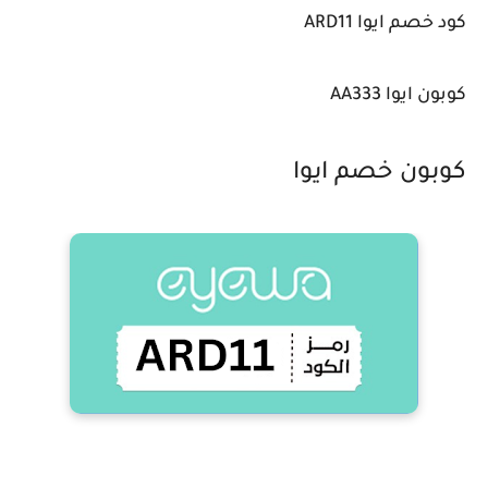
كود خصم ايوا ARD11
كوبون ايوا AA333
كوبون خصم ايوا