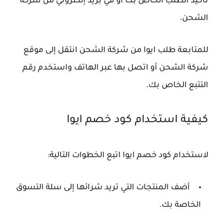
تأكيد الطلب الخاص بك أو في بريد إلكتروني من شركة
الشحن.
للمتابعة طلب ايوا من شركة الشحن انتقل إلى موقع
شركة الشحن أو اتصل بها عبر الهاتف واستخدم رقم
التتبع الخاص بك.
كيفية استخدام كود خصم ايوا
لاستخدام كود خصم ايوا اتبع الخطوات التالية:
أضف المنتجات التي تريد شرائها إلى سلة التسوق
الخاصة بك.