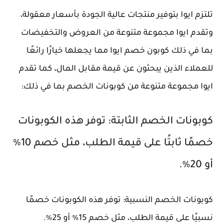
تلتزم ايوا بتوفير منتجات عالية الجودة بأسعار معقولة،
وتقدم ايوا مجموعة متنوعة من العروض والتخفيضات
بما في ذلك كوبون خصم ايوا مما يجعلها خيارًا رائعًا
للعملاء الذين يبحثون عن قيمة مقابل المال، كما تقدم
ايوا مجموعة متنوعة من كوبونات الخصم بما في ذلك:
كوبونات الخصم الثابتة: توفر هذه الكوبونات
خصمًا ثابتًا على قيمة الطلب، مثل خصم 10٪
أو 20٪.
كوبونات الخصم النسبية: توفر هذه الكوبونات خصمًا
نسبيًا على قيمة الطلب، مثل خصم 15٪ أو 25٪.