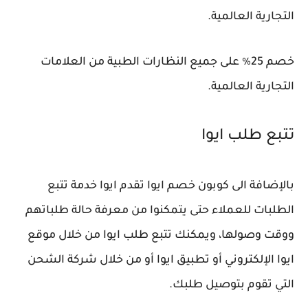
التجارية العالمية.
خصم 25٪ على جميع النظارات الطبية من العلامات
التجارية العالمية.
تتبع طلب ايوا
بالإضافة الى كوبون خصم ايوا تقدم ايوا خدمة تتبع
الطلبات للعملاء حتى يتمكنوا من معرفة حالة طلباتهم
ووقت وصولها، ويمكنك تتبع طلب ايوا من خلال موقع
ايوا الإلكتروني أو تطبيق ايوا أو من خلال شركة الشحن
التي تقوم بتوصيل طلبك.