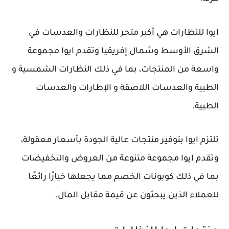
ايوا للنظارات هي أكبر متجر للنظارات والعدسات في
الشرق الأوسط وشمال إفريقيا وتقدم ايوا مجموعة
واسعة من المنتجات، بما في ذلك النظارات الشمسية و
الطبية والعدسات اللاصقة و الإطارات والعدسات
الطبية.
تلتزم ايوا بتوفير منتجات عالية الجودة بأسعار معقولة،
وتقدم ايوا مجموعة متنوعة من العروض والتخفيضات
بما في ذلك كوبونات الخصم مما يجعلها خيارًا رائعًا
للعملاء الذين يبحثون عن قيمة مقابل المال.