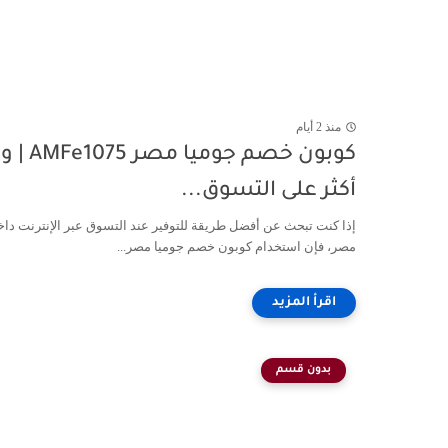
منذ 2 أيام
كوبون خصم جوميا مصر 
أكثر على التسوق...
إذا كنت تبحث عن أفضل طريقة للتوفير عند التسوق عبر الإنترنت دا
مصر، فإن استخدام كوبون خصم جوميا مصر...
بدون قسم