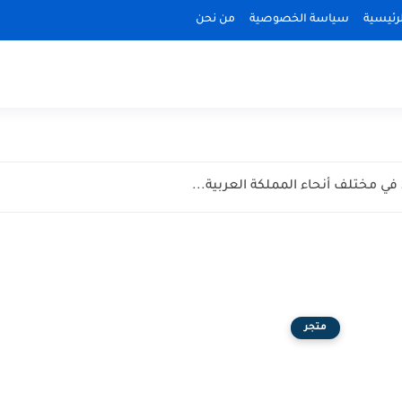
رئيسية
سياسة الخصوصية
من نحن
متجر