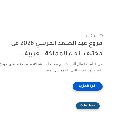
منذ 2 أيام
فروع عبد الصمد القرشي 2026 في
مختلف أنحاء المملكة العربية...
في عالم الأعمال الحديث، لم يعد نجاح الشركة يعتمد فقط على جودة
المنتج أو الخدمة التي تقدمها، بل يمتد ...
Cole Haan