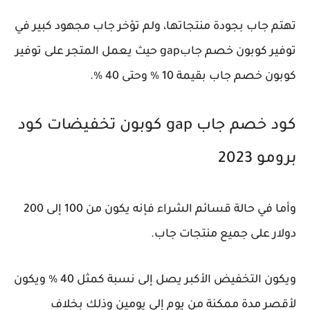
تهتم جاب بجودة منتجاتها، ولم تؤخر جاب مجهود كبير في
توفير كوبون خصم جابgap حيث يعمل المتجر على توفير
كوبون خصم جاب بقيمة 10 % وحتى 40 %.
كود خصم جاب gap كوبون تخفيضات كود
برومو 2023
وأما في حالة قسائم الشراء فإنه يكون من 100 إلى 200
دولار على جميع منتجات جاب.
ويكون التخفيض الأكبر يصل إلى نسبة كمثل 40 % ويكون
لأقصر مدة ممكنة من يوم إلى يومين وذلك بخلاف