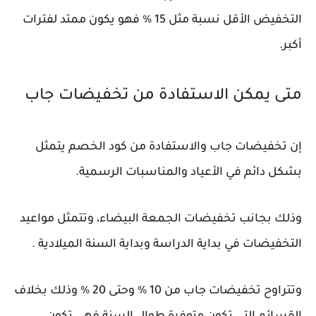
التخفيض الأقل نسبة مثل 15 % فهو يكون ممتد لفترات
أكبر.
متى يمكن الاستفادة من تخفيضات جاب
إن تخفيضات جاب والاستفادة من كود الخصم يتمثل
بشكل دائم في الأعياد والمناسبات الرسمية.
وذلك بجانب تخفيضات الجمعة البيضاء، وتتمثل مواعيد
التخفيضات في بداية الدراسة وبداية السنة الميلادية .
وتتراوح تخفيضات جاب من 10 % وحتى 20 % وذلك بخلاف