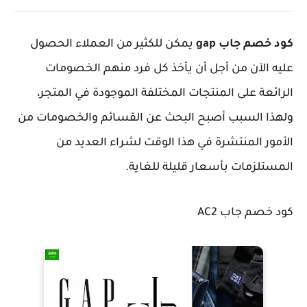
كود خصم جاب gap
يمكن للكثير من العملاء الحصول
عليه الآن من أجل أن يأخذ كل فرد منهم الخصومات
الرائعة على المنتجات المختلفة الموجودة في المتجر،
ولهذا السبب أصبح البحث عن القسائم والخصومات من
الأمور المنتشرة في هذا الوقت لشراء العديد من
المستلزمات بأسعار قليلة للغاية.
كود خصم جاب AC2