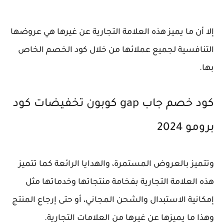
إلا أن ما يميز هذه العلامة التجارية عن غيرها هي عروضها
التنافسية لجميع عملائها من خلال كود الخصم الخاص
بها.
كود خصم جاب gap كوبون تخفيضات كود
برومو 2024
وتتميز بالعروض المستمرة، والهدايا الرائعة كما تتميز
هذه العلامة التجارية بفخامة منتجاتها وخدماتها مثل
إمكانية الاستبدال والشحن المجاني، أو حتى إرجاع المنتج
وهذا ما يميزها عن غيرها من العلامات التجارية.