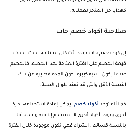
القسائم التي تكون متوفرة طوال السنة فهي تكون
كهدايا من المتجر لعملائه.
صلاحية اكواد خصم جاب
إن كود خصم جاب يوجد بأشكال مختلفة، بحيث تختلف
قيمة الخصم على الفترة المتاحة لهذا الخصم، فالخصم
عندما يكون نسبه كبيرة تكون المدة قصيرة عن تلك
النسبة الأقل والتي قد تمتد طوال السنة.
كما أنه توجد
أكواد خصم
، يمكن إعادة استخدامها مرة
أخرى ويوجد أكواد أخرى لا تستخدم إلا مرة واحدة، أما
بالنسبة قسائم . الشراء فهي تكون موجودة خلال الفترة