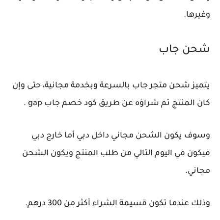
وغيرها.
شحن جاب
يتميز شحن متجر جاب بالسرعة وبخدمة مجانية، حتى وإن
كان المنتج تم شراؤه عن طريق كود خصم جاب gap .
وسوف يكون الشحن مجاني داخل دبي أما خارج دبي
فيكون في اليوم التالي من طلب المنتج ويكون الشحن
مجاني.
وذلك عندما تكون قسيمة الشراء أكثر من 300 درهم.