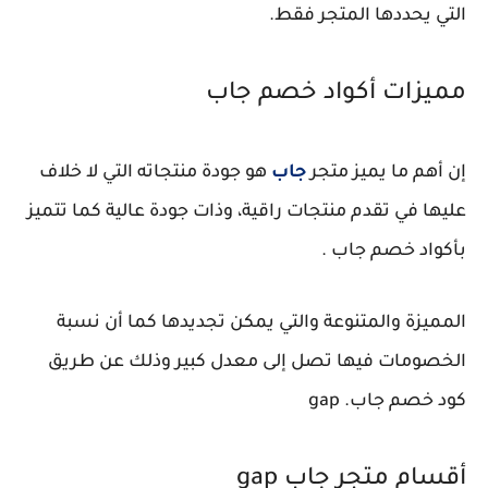
التي يحددها المتجر فقط.
مميزات أكواد خصم جاب
إن أهم ما يميز متجر
جاب
هو جودة منتجاته التي لا خلاف
عليها في تقدم منتجات راقية، وذات جودة عالية كما تتميز
بأكواد خصم جاب .
المميزة والمتنوعة والتي يمكن تجديدها كما أن نسبة
الخصومات فيها تصل إلى معدل كبير وذلك عن طريق
كود خصم جاب. gap
أقسام متجر جاب gap