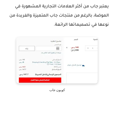
يعتبر جاب من أكثر العلامات التجارية المشهورة في
الموضة، بالرغم من منتجات جاب المتميزة والفريدة من
نوعها في تصميماتها الرائعة.
كوبون جاب