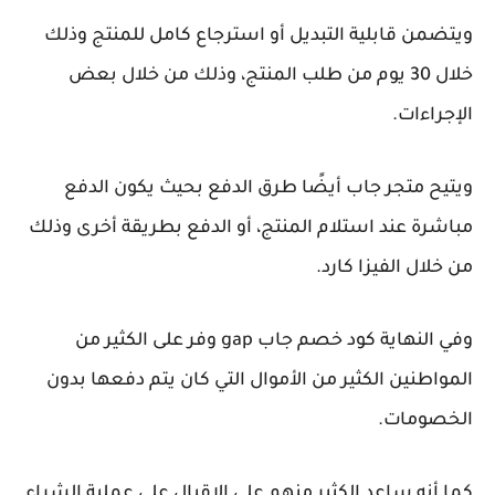
ويتضمن قابلية التبديل أو استرجاع كامل للمنتج وذلك
خلال 30 يوم من طلب المنتج، وذلك من خلال بعض
الإجراءات.
ويتيح متجر جاب أيضًا طرق الدفع بحيث يكون الدفع
مباشرة عند استلام المنتج، أو الدفع بطريقة أخرى وذلك
من خلال الفيزا كارد.
وفي النهاية كود خصم جاب gap وفر على الكثير من
المواطنين الكثير من الأموال التي كان يتم دفعها بدون
الخصومات.
كما أنه ساعد الكثير منهم على الإقبال على عملية الشراء