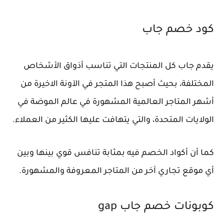
كود خصم جاب
يقدم جاب كل المنتجات التي تناسب أذواق الأشخاص
المختلفة، بحيث أصبح هذا المتجر في الآونة الاخيرة من
أشهر المتاجر العالمية المشهورة في عالم الموضة في
الولايات المتحدة، والتي يتهافت عليها الكثير من العملاء.
كما أن أكواد الخصم فيه بمثابة تنافس قوي بينها وبين
أي موقع تجاري آخر من المتاجر المعروفة والمشهورة.
كوبونات خصم جاب gap